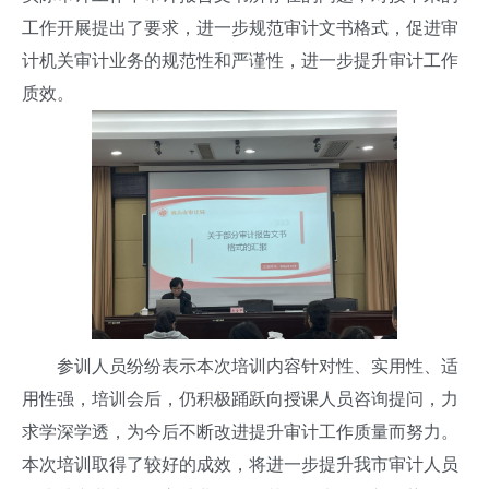
工作开展提出了要求，进一步规范审计文书格式，促进审
计机关审计业务的规范性和严谨性，进一步提升审计工作
质效。
参训人员纷纷表示本次培训内容针对性、实用性、适
用性强，培训会后，仍积极踊跃向授课人员咨询提问，力
求学深学透，为今后不断改进提升审计工作质量而努力。
本次培训取得了较好的成效，将进一步提升我市审计人员