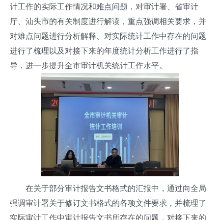
计工作的实际工作情况和难点问题，对审计署、省审计
厅、汕头市的有关制度进行解读，重点强调相关要求，并
对难点问题进行分析解释、对实际统计工作中存在的问题
进行了梳理以及对接下来的年度统计分析工作进行了指
导，进一步提升全市审计机关统计工作水平。
在关于部分审计报告文书格式的汇报中，通过向全局
强调审计署关于修订文书格式的各项文件要求，并梳理了
实际审计工作中审计报告文书所存在的问题，对接下来的