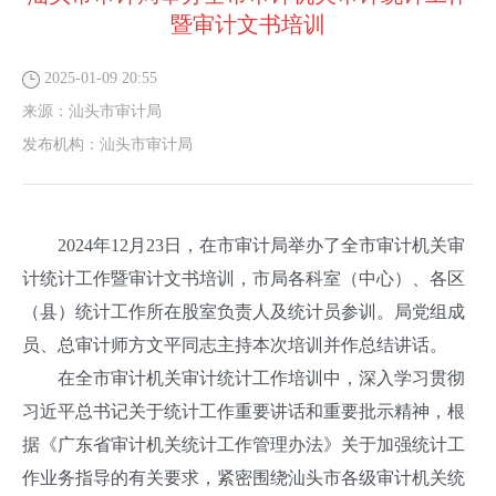
暨审计文书培训
2025-01-09 20:55
来源：
汕头市审计局
发布机构：
汕头市审计局
2024年12月23日，在市审计局举办了全市审计机关审
计统计工作暨审计文书培训，市局各科室（中心）、各区
（县）统计工作所在股室负责人及统计员参训。局党组成
员、总审计师方文平同志主持本次培训并作总结讲话。
在全市审计机关审计统计工作培训中，深入学习贯彻
习近平总书记关于统计工作重要讲话和重要批示精神，根
据《广东省审计机关统计工作管理办法》关于加强统计工
作业务指导的有关要求，紧密围绕汕头市各级审计机关统