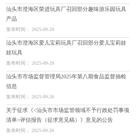
汕头市澄海区荣进玩具厂召回部分趣味游乐园玩具
产品
发布时间： 2025-09-29
汕头市澄海区爱儿宝莉玩具厂召回部分爱儿宝莉娃
娃玩具
发布时间： 2025-09-29
汕头市市场监督管理局2025年第八期食品监督抽检
信息
发布时间： 2025-09-26
关于征求《<汕头市市场监管领域不予行政处罚事项
清单>评估报告（征求意见稿）》意见的公告
发布时间： 2025-09-26