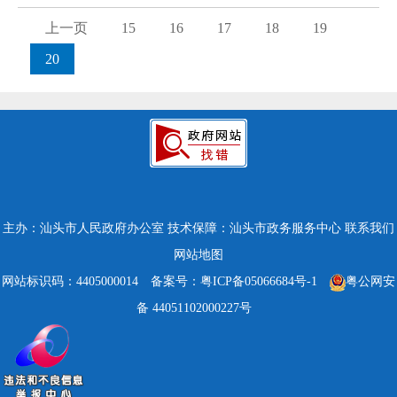
上一页
15
16
17
18
19
20
主办：汕头市人民政府办公室
技术保障：汕头市政务服务中心
联系我们
网站地图
网站标识码：4405000014
备案号：粤ICP备05066684号-1
粤公网安
备 44051102000227号