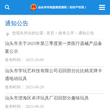
通知公告
您现在所在的位置 :
首页
>
政务公开
>
通知公告
汕头市关于2025年第三季度第一类医疗器械产品备
案公示
发布时间： 2025-10-09
汕头市学玩艺科技有限公司召回部分比比精灵牌卡
通电动玩具
发布时间： 2025-09-29
汕头市澄海区卓洋玩具厂召回部分趣味玩具
发布时间： 2025-09-29