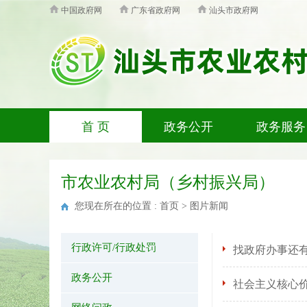
中国政府网
广东省政府网
汕头市政府网
首 页
政务公开
政务服务
市农业农村局（乡村振兴局）
您现在所在的位置 :
首页
>
图片新闻
行政许可/行政处罚
找政府办事还
政务公开
社会主义核心