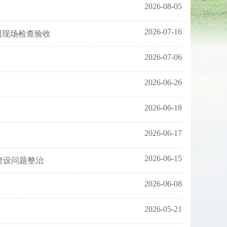
2026-08-05
2026-07-16
组现场检查验收
2026-07-06
2026-06-26
2026-06-18
2026-06-17
2026-06-15
建设问题整治
2026-06-08
2026-05-21