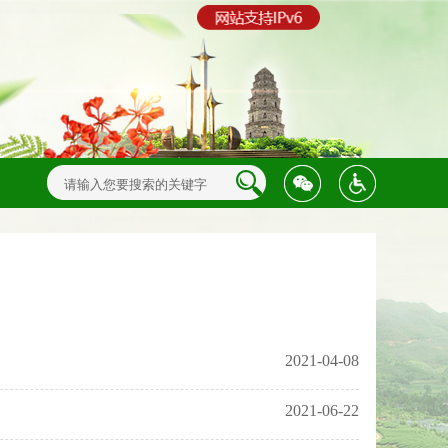
2021-04-08
2021-06-22