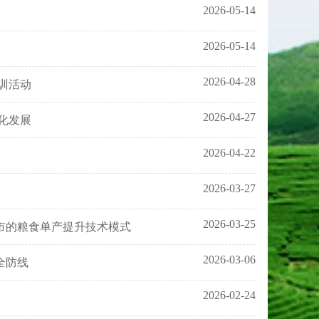
2026-05-14
2026-05-14
2026-04-28
训活动
2026-04-27
化发展
2026-04-22
2026-03-27
2026-03-25
我市的粮食单产提升技术模式
2026-03-06
全防线
2026-02-24