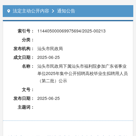
法定主动公开内容
通知公告


索引号：
114405000069975694/2025-00213
分类：
发布机构：
汕头市民政局
成文日期：
2025-06-25
名称：
汕头市民政局下属汕头市福利院参加广东省事业
单位2025年集中公开招聘高校毕业生拟聘用人员
（第二批）公示
文号：
发布日期：
2025-06-25
主题词：