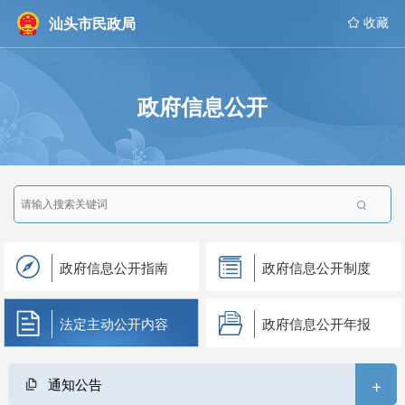
汕头市民政局
 收藏
政府信息公开

政府信息公开指南
政府信息公开制度
法定主动公开内容
政府信息公开年报
+
通知公告