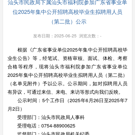
汕头市民政局下属汕头市福利院参加广东省事业单
位2025年集中公开招聘高校毕业生拟聘用人员
（第二批）公示
发布日期：2025-06-25 浏览次数：
-
根据《广东省事业单位2025年集中公开招聘高校毕
业生公告》等，经笔试、资格审核、面试、体检、考察
合格等程序，现将汕头市福利院参加广东省事业单位
2025年集中公开招聘高校毕业生拟聘用人员（第二批）
（名单见附件）予以公示。公示期间，如对拟聘用人员
有异议，可通过来信、来电、来访等形式向我们反映。
公示时间：5个工作日（2025年6月26日至2025年7
月2日）
受理部门：汕头市民政局人事科
受理电话：0754-88900625
监督部门：汕头市民政局机关纪委