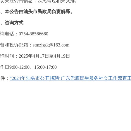
切关注公告信息，以免错过相关安排。
、本公告由汕头市民政局负责解释。
咨询方式
：0754-88566660
诉邮箱：stmzjsgk@163.com
间：2025年4月17日至4月19日
:00-12:00、15:00-17:00
件：
“2024年汕头市公开招聘‘广东兜底民生服务社会工作双百