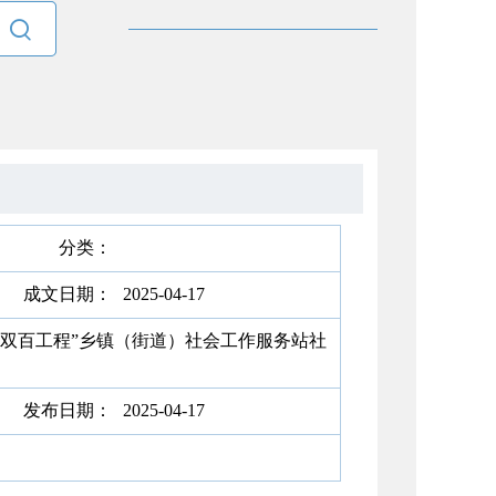

分类：
成文日期：
2025-04-17
作双百工程”乡镇（街道）社会工作服务站社
发布日期：
2025-04-17