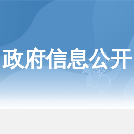
政府信息公开