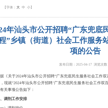
】
【字体：
大
中
小
】
024年汕头市公开招聘“广东兜
程”乡镇（街道）社会工作服务
项的公告
发布日期：2025-04-17 浏览次
关于2024年汕头市公开招聘“广东兜底民生服务社会工作双
，现就“2024年汕头市公开招聘‘广东兜底民生服务社会工作双
有关事项公告如下：
、调剂工作安排
）调剂岗位