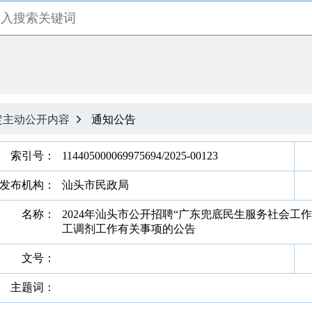
定主动公开内容
通知公告

索引号：
114405000069975694/2025-00123
发布机构：
汕头市民政局
名称：
2024年汕头市公开招聘“广东兜底民生服务社会工
工调剂工作有关事项的公告
文号：
主题词：