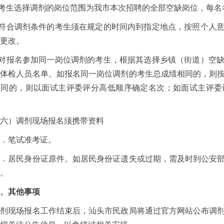
考生选择调剂的岗位范围为我市本次招聘的全部空缺岗位，每名
符合调剂条件的考生须在规定的时间内到指定地点，按照个人意
更改。
对报名参加同一岗位调剂的考生，根据其选择乡镇（街道）空缺
剂体检人员名单。如报名同一岗位调剂的考生总成绩相同的，则
相同的，则以面试主评委评分高低顺序确定名次；如面试主评委
）调剂现场报名须携带资料
笔试准考证。
居民身份证原件。如居民身份证遗失或过期，需及时到公安部
。
、其他事项
现场报名工作结束后，汕头市民政局将通过官方网站公布调剂