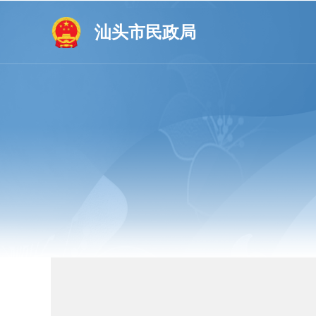
汕头市民政局