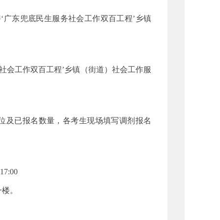
‘广东兜底民生服务社会工作双百工程’乡镇
社会工作双百工程’乡镇（街道）社会工作服
位及已报名数量，各考生现场填写调剂报名
7:00
一楼。