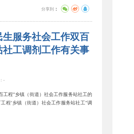
：
分享到
底民生服务社会工作双百
站社工调剂工作有关事
数：
-
百工程”乡镇（街道）社会工作服务站社工的
百工程’乡镇（街道）社会工作服务站社工”调