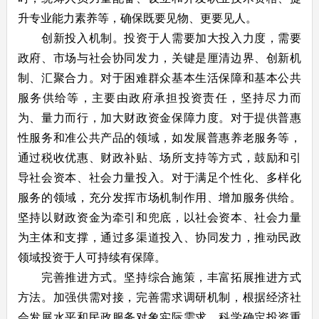
升专业能力素养等，确保既要见物、更要见人。
创新投入机制。投资于人需要加大投入力度，需要
政府、市场与社会协同发力，关键是厘清边界、创新机
制、汇聚合力。对于困难群众基本生活保障和基本公共
服务供给等，主要由政府承担投资责任，坚持尽力而
为、量力而行，加大财政资金保障力度。对于提供普惠
性服务和准公共产品的领域，如发展普惠养老服务等，
通过税收优惠、财政补贴、场所支持等方式，鼓励和引
导社会资本、社会力量投入。对于满足个性化、多样化
服务的领域，充分发挥市场机制作用、增加服务供给。
坚持以财政资金为牵引和兜底，以社会资本、社会力量
为主体和支撑，通过多渠道投入、协同发力，推动民政
领域投资于人可持续有保障。
完善推进方式。坚持综合施策，丰富拓展推进方式
方法。加强供需对接，完善需求调研机制，根据经济社
会发展水平和民政服务对象实际需求，科学确定投资重