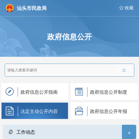
汕头市民政局
 收藏
政府信息公开

政府信息公开指南
政府信息公开制度
法定主动公开内容
政府信息公开年报
+
工作动态