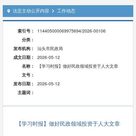
法定主动公开内容
工作动态


索引号：
114405000069975694/2026-00106
分类：
发布机构：
汕头市民政局
成文日期：
2026-05-12
名称：
【学习时报】做好民政领域投资于人大文章
文号：
发布日期：
2026-05-12
主题词：
【学习时报】做好民政领域投资于人大文章