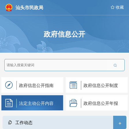
汕头市民政局
 收藏
政府信息公开

政府信息公开指南
政府信息公开制度
法定主动公开内容
政府信息公开年报
+
工作动态