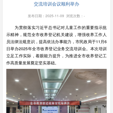
交流培训会议顺利举办
发布日期：2025-11-09 浏览次数：
-
为贯彻落实习近平总书记对儿童工作的重要指示批
示精神，规范全市收养登记机关建设，增强收养工作人
员法律法规意识，提高依法办事能力，市民政局于11月6
日举办2025年全市收养登记业务交流培训会。本次培训
立足工作实际，着眼能力提升，为推进全市收养登记工
作高质量发展奠定坚实基础。