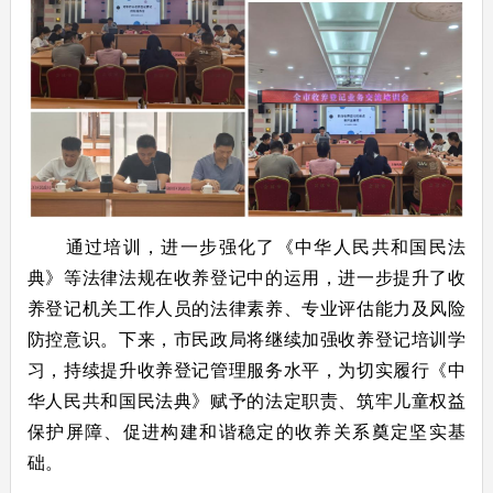
通过培训，进一步强化了《中华人民共和国民法
典》等法律法规在收养登记中的运用，进一步提升了收
养登记机关工作人员的法律素养、专业评估能力及风险
防控意识。下来，市民政局将继续加强收养登记培训学
习，持续提升收养登记管理服务水平，为切实履行《
中
华人民共和国
民法典》赋予的法定职责、筑牢儿童权益
保护屏障、促进构建和谐稳定的收养关系奠定坚实基
础。