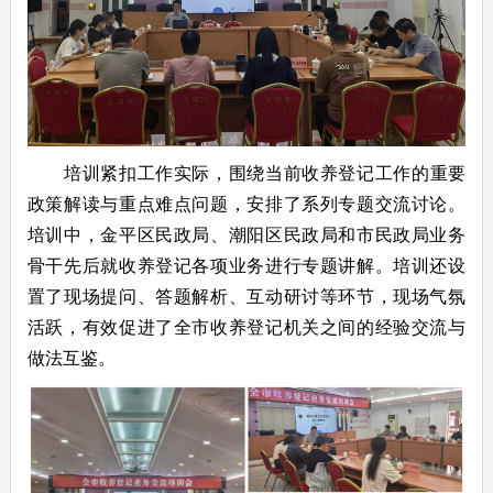
培训紧扣工作实际，围绕当前收养登记工作的重要
政策解读与重点难点问题，安排了系列专题交流讨论。
培训中，金平区民政局、潮阳区民政局和市民政局业务
骨干先后就收养登记各项业务进行专题讲解。培训还设
置了现场提问、答题解析、互动研讨等环节，现场气氛
活跃，有效促进了全市收养登记机关之间的经验交流与
做法互鉴。