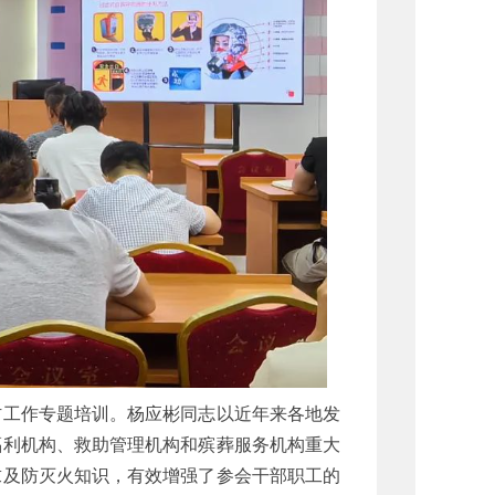
防工作专题培训。杨应彬同志以近年来各地发
福利机构、救助管理机构和殡葬服务机构重大
求及防灭火知识，有效增强了参会干部职工的