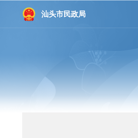
汕头市民政局