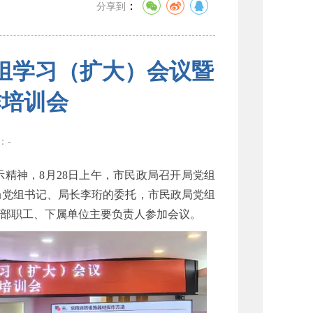
：
分享到
组学习（扩大）会议暨
作培训会
数：
-
精神，8月28日上午，市民政局召开局党组
局党组书记、局长李珩的委托，市民政局党组
部职工、下属单位主要负责人参加会议。