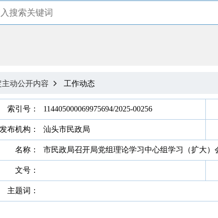
定主动公开内容
工作动态

索引号：
114405000069975694/2025-00256
发布机构：
汕头市民政局
名称：
市民政局召开局党组理论学习中心组学习（扩大）
文号：
主题词：