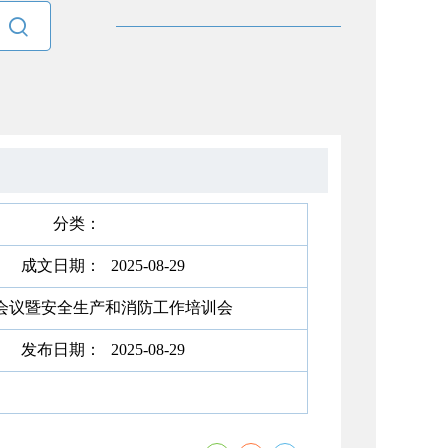

分类：
成文日期：
2025-08-29
会议暨安全生产和消防工作培训会
发布日期：
2025-08-29