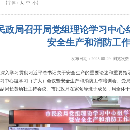
】
【字体：
大
中
小
】
民政局召开局党组理论学习中心
安全生产和消防工
发布日期：2025-08-29 浏览次
为深入学习贯彻习近平总书记关于安全生产的重要论述和重要指示
学习中心组学习（扩大）会议暨安全生产和消防工作培训会。受
副局长黄炳壮主持会议。市民政局在家领导班子成员，局全体干