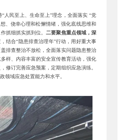
持“人民至上、生命至上”理念，全面落实 “党
痹思想、侥幸心理和松懈情绪，强化底线思维和
工作抓细抓实抓到位。
二要聚焦重点领域，深
查，结合“隐患排查治理年”行动，用好重大事
覆盖排查整治不放松，全面落实问题隐患整治
式多样、内容丰富的安全宣传教育活动，强化
点，修订完善应急预案，定期组织应急演练。
政领域应急处置能力和水平。