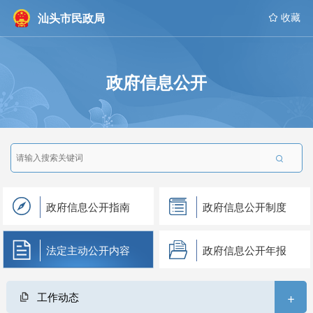
汕头市民政局
 收藏
政府信息公开

政府信息公开指南
政府信息公开制度
法定主动公开内容
政府信息公开年报
+
工作动态