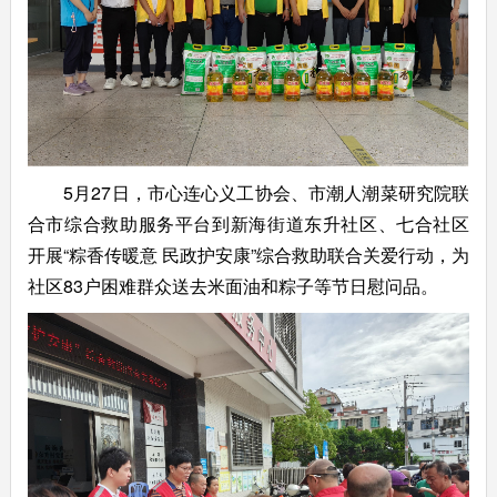
5月27日，市心连心义工协会、市潮人潮菜研究院联
合市综合救助服务平台到新海街道东升社区、七合社区
开展“粽香传暖意 民政护安康”综合救助联合关爱行动，为
社区83户困难群众送去米面油和粽子等节日慰问品。