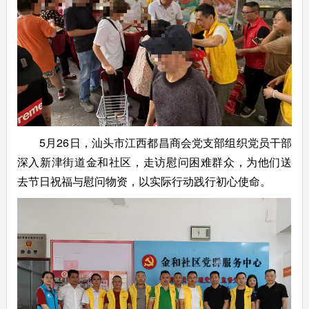
5月26日，汕头市江西都昌商会党支部组织党员干部
深入新津街道金和社区，走访慰问困难群众，为他们送
去节日祝福与慰问物资，以实际行动践行初心使命。