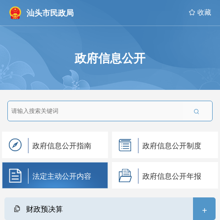
汕头市民政局
 收藏
政府信息公开

政府信息公开指南
政府信息公开制度
法定主动公开内容
政府信息公开年报
+
财政预决算