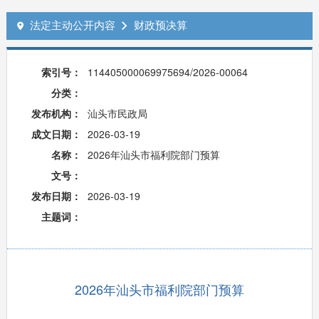
法定主动公开内容
财政预决算


索引号：
114405000069975694/2026-00064
分类：
发布机构：
汕头市民政局
成文日期：
2026-03-19
名称：
2026年汕头市福利院部门预算
文号：
发布日期：
2026-03-19
主题词：
2026年汕头市福利院部门预算