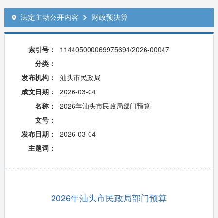
法定主动公开内容
财政预决算


索引号：
114405000069975694/2026-00047
分类：
发布机构：
汕头市民政局
成文日期：
2026-03-04
名称：
2026年汕头市民政局部门预算
文号：
发布日期：
2026-03-04
主题词：
2026年汕头市民政局部门预算