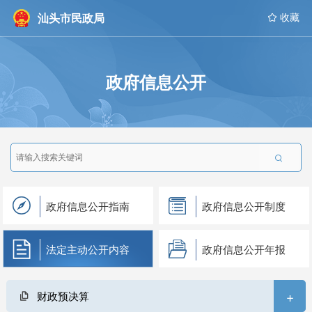
汕头市民政局
 收藏
政府信息公开

政府信息公开指南
政府信息公开制度
法定主动公开内容
政府信息公开年报
+
财政预决算