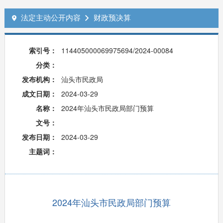
法定主动公开内容
财政预决算


索引号：
114405000069975694/2024-00084
分类：
发布机构：
汕头市民政局
成文日期：
2024-03-29
名称：
2024年汕头市民政局部门预算
文号：
发布日期：
2024-03-29
主题词：
2024年汕头市民政局部门预算