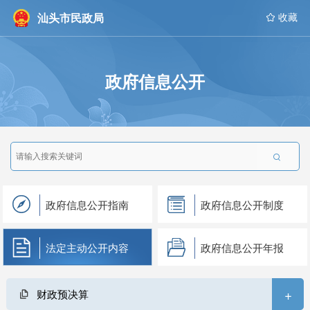
汕头市民政局
 收藏
政府信息公开

政府信息公开指南
政府信息公开制度
法定主动公开内容
政府信息公开年报
+
财政预决算