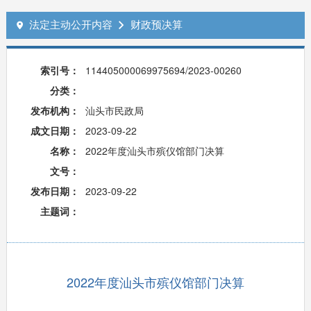
法定主动公开内容
财政预决算


索引号：
114405000069975694/2023-00260
分类：
发布机构：
汕头市民政局
成文日期：
2023-09-22
名称：
2022年度汕头市殡仪馆部门决算
文号：
发布日期：
2023-09-22
主题词：
2022年度汕头市殡仪馆部门决算