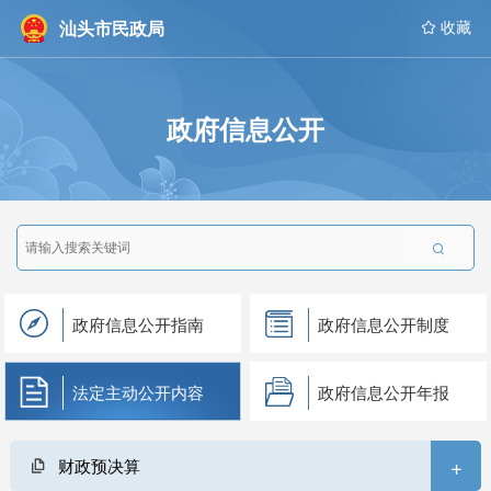
汕头市民政局
 收藏
政府信息公开

政府信息公开指南
政府信息公开制度
法定主动公开内容
政府信息公开年报
+
财政预决算