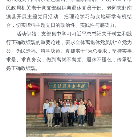
民政局机关老干党支部组织离退休党员干部、老同志赴南
澳县开展主题党日活动，把理论学习与实地研学有机结
合，切实增强主题党日的政治性、实践性与感染力。
活动伊始，支部集中学习习近平总书记关于树立和践
行正确政绩观的重要论述，要求全体离退休党员以“立党为
公、为民造福、科学决策、真抓实干”为总要求，坚持实事
求是、求真务实，做到离岗不离党、退休不褪色，传承弘
扬正确政绩观。