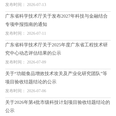
发布时间： 2026-07-13
广东省科学技术厅关于发布2027年科技与金融结合
专项申报指南的通知
发布时间： 2026-07-11
广东省科学技术厅关于2025年度广东省工程技术研
究中心动态评估结果的公示
发布时间： 2026-07-09
关于“功能食品增效技术攻关及产业化研究团队”等
项目验收结题结论的公示
发布时间： 2026-07-06
关于2026年第4批市级科技计划项目验收结题结论的
公示