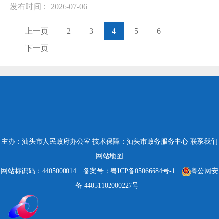
发布时间： 2026-07-06
上一页
2
3
4
5
6
下一页
主办：汕头市人民政府办公室
技术保障：汕头市政务服务中心
联系我们
网站地图
网站标识码：4405000014
备案号：粤ICP备05066684号-1
粤公网安
备 44051102000227号