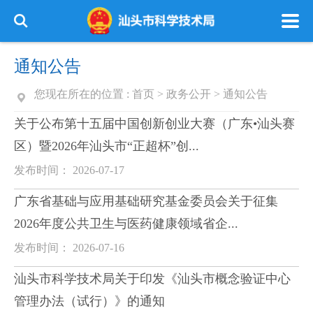
通知公告
您现在所在的位置 :
首页
>
政务公开
>
通知公告
关于公布第十五届中国创新创业大赛（广东•汕头赛
区）暨2026年汕头市“正超杯”创...
发布时间： 2026-07-17
广东省基础与应用基础研究基金委员会关于征集
2026年度公共卫生与医药健康领域省企...
发布时间： 2026-07-16
汕头市科学技术局关于印发《汕头市概念验证中心
管理办法（试行）》的通知