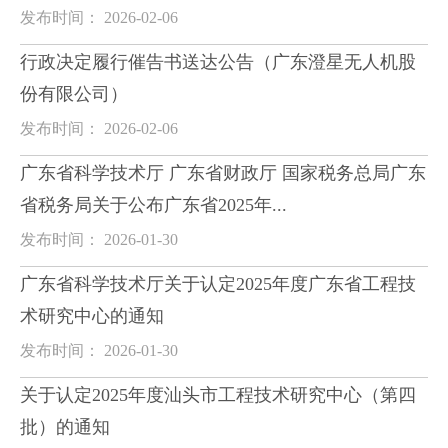
发布时间： 2026-02-06
行政决定履行催告书送达公告（广东澄星无人机股
份有限公司）
发布时间： 2026-02-06
广东省科学技术厅 广东省财政厅 国家税务总局广东
省税务局关于公布广东省2025年...
发布时间： 2026-01-30
广东省科学技术厅关于认定2025年度广东省工程技
术研究中心的通知
发布时间： 2026-01-30
关于认定2025年度汕头市工程技术研究中心（第四
批）的通知