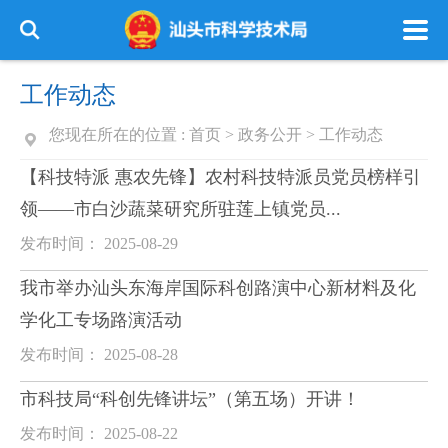
工作动态
您现在所在的位置 :
首页
>
政务公开
>
工作动态
【科技特派 惠农先锋】农村科技特派员党员榜样引
领——市白沙蔬菜研究所驻莲上镇党员...
发布时间： 2025-08-29
我市举办汕头东海岸国际科创路演中心新材料及化
学化工专场路演活动
发布时间： 2025-08-28
市科技局“科创先锋讲坛”（第五场）开讲！
发布时间： 2025-08-22