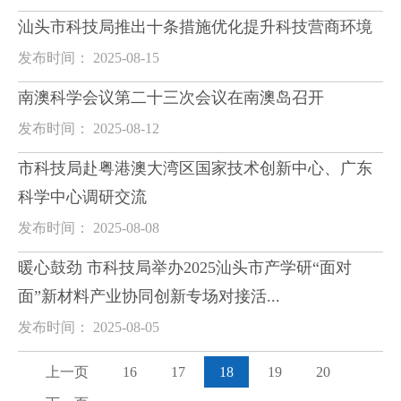
汕头市科技局推出十条措施优化提升科技营商环境
发布时间： 2025-08-15
南澳科学会议第二十三次会议在南澳岛召开
发布时间： 2025-08-12
市科技局赴粤港澳大湾区国家技术创新中心、广东
科学中心调研交流
发布时间： 2025-08-08
暖心鼓劲 市科技局举办2025汕头市产学研“面对
面”新材料产业协同创新专场对接活...
发布时间： 2025-08-05
上一页
16
17
18
19
20