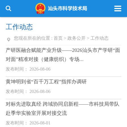
工作动态
您现在所在的位置 :
首页
>
政务公开
>
工作动态
产研医融合赋能产业升级——2026汕头市产学研“面
对面”精准对接（健康纺织）专场...
发布时间： 2026-08-06
黄坤明到省“百千万工程”指挥办调研
发布时间： 2026-08-06
对标先进取真经 跨域协同启新程——市科技局带队
赴季华实验室开展对接交流
发布时间： 2026-08-01