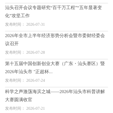
汕头召开会议专题研究“百千万工程”“五年显著变
化”攻坚工作
发布时间： 2026-07-31
2026年全市上半年经济形势分析会暨市委财经委会
议召开
发布时间： 2026-07-28
第十五届中国创新创业大赛（广东・汕头赛区）暨
2026年汕头市 "正超杯...
发布时间： 2026-07-24
科学之声激荡海滨之城——2026年汕头市科普讲解
大赛圆满收官
发布时间： 2026-07-21