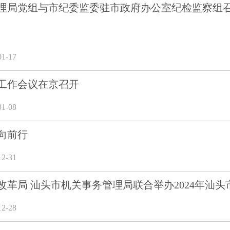
理局党组与市纪委监委驻市政府办公室纪检监察组
1-17
工作会议在京召开
1-08
向前行
2-31
改革局 汕头市机关事务管理局联合举办2024年汕头
2-28