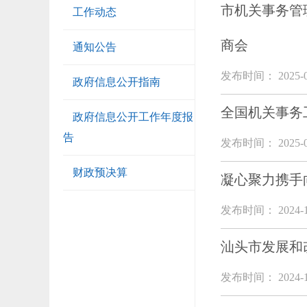
市机关事务管
工作动态
商会
通知公告
发布时间： 2025-0
政府信息公开指南
全国机关事务
政府信息公开工作年度报
告
发布时间： 2025-0
财政预决算
凝心聚力携手
发布时间： 2024-1
汕头市发展和
发布时间： 2024-1