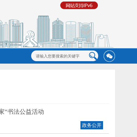
家”书法公益活动
政务公开