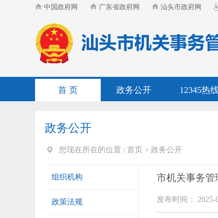
中国政府网
广东省政府网
汕头市政府网
首 页
政务公开
12345热
政务公开
您现在所在的位置 :
首页
>
政务公开
市机关事务管
组织机构
发布时间： 2025-0
政策法规