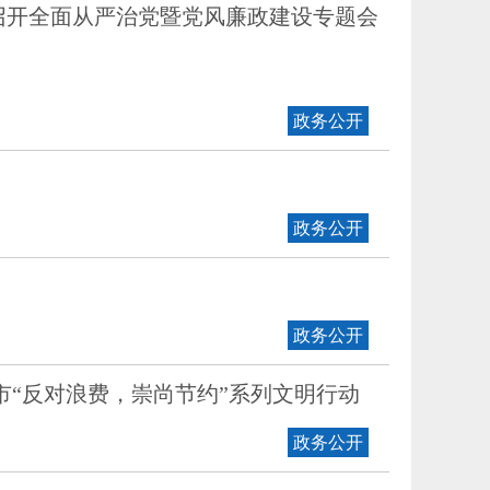
召开全面从严治党暨党风廉政建设专题会
政务公开
政务公开
政务公开
市“反对浪费，崇尚节约”系列文明行动
政务公开