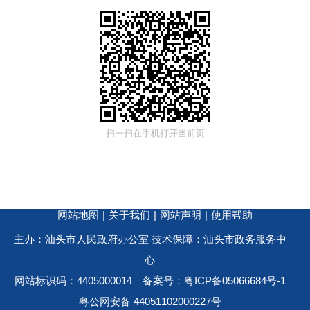
扫一扫在手机打开当前页
网站地图
|
关于我们
|
网站声明
|
使用帮助
主办：汕头市人民政府办公室 技术保障：汕头市政务服务中
心
网站标识码：4405000014
备案号：粤ICP备05066684号-1
粤公网安备 44051102000227号