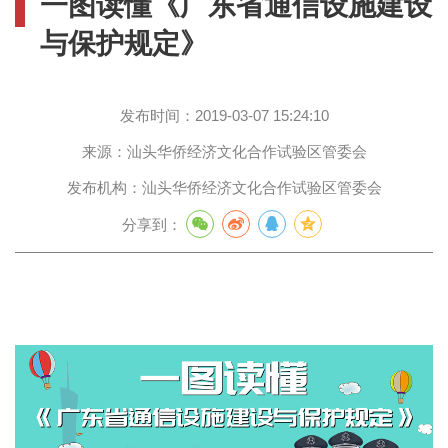
一图读懂《广东省通信设施建设
与保护规定》
发布时间：
2019-03-07 15:24:10
来源：
汕头华侨经济文化合作试验区管委会
发布机构：
汕头华侨经济文化合作试验区管委会
分享到：