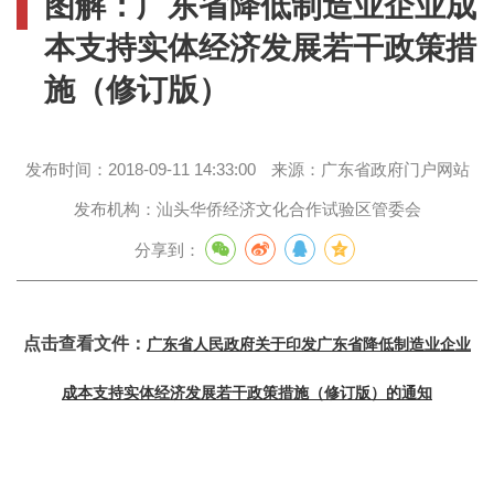
图解：广东省降低制造业企业成
本支持实体经济发展若干政策措
施（修订版）
发布时间：
2018-09-11 14:33:00
来源：
广东省政府门户网站
发布机构：
汕头华侨经济文化合作试验区管委会
分享到：
点击查看文件：
广东省人民政府关于印发广东省降低制造业企业
成本支持实体经济发展若干政策措施（修订版）的通知