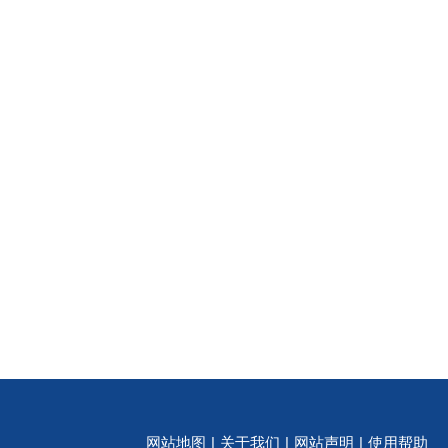
网站地图
|
关于我们
|
网站声明
|
使用帮助