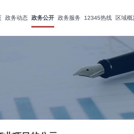
页
政务动态
政务公开
政务服务
12345热线
区域概