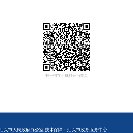
扫一扫在手机打开当前页
汕头市人民政府办公室 技术保障：汕头市政务服务中心