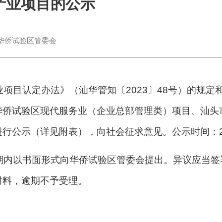
产业项目的公示
华侨试验区管委会
目认定办法》（汕华管知〔2023〕48号）的规定
华侨试验区现代服务业（企业总部管理类）项目、汕头
公示（详见附表），向社会征求意见。公示时间：2026
以书面形式向华侨试验区管委会提出。异议应当签
材料，逾期不予受理。