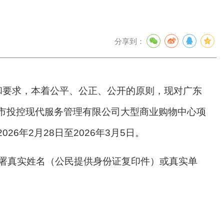
分享到：
和要求，本着公平、公正、公开的原则，现对广东
市投控现代服务管理有限公司大型商业购物中心项
年2月28日至2026年3月5日。
署真实姓名（公民提供身份证复印件）或真实单