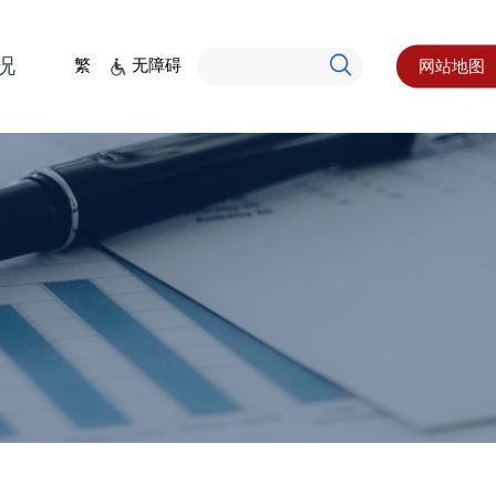
况
繁
无障碍
网站地图