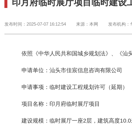
印月府临时展厅项目临时建设
发布时间：
2025-07-07 16:12:54
来源：
本网
发布机构：
依照《中华人民共和国城乡规划法》、《汕头
申请单位：汕头市佳宸信息咨询有限公司
申请事项：临时建设工程规划许可（延期）
项目名称：印月府临时展厅项目
建设规模：临时展厅一座2层，建筑高度10.0米