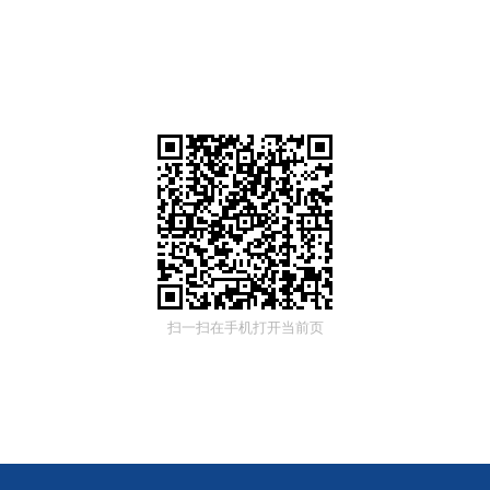
扫一扫在手机打开当前页