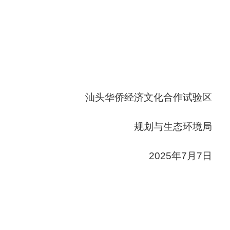
汕头华侨经济文化合作试验区
规划与生态环境局
2025年7月7日