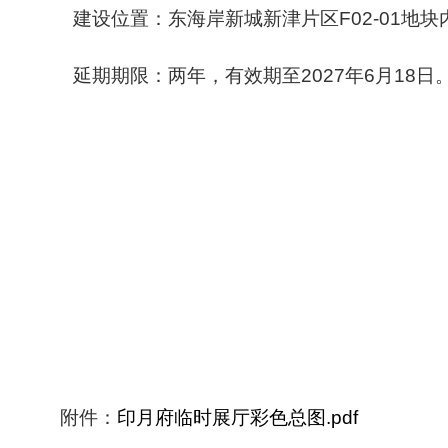
建设位置：东海岸新城新津片区F02-01地块
延期期限：两年，有效期至2027
附件：
印月府临时展厅彩色总图.pdf