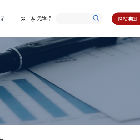
况
繁
无障碍
网站地图