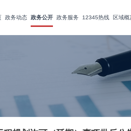
页
政务动态
政务公开
政务服务
12345热线
区域概