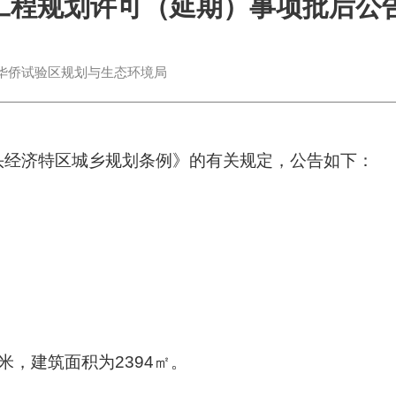
工程规划许可（延期）事项批后公
华侨试验区规划与生态环境局
经济特区城乡规划条例》的有关规定，公告如下：
，建筑面积为2394㎡。