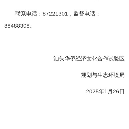
联系电话：87221301，监督电话：
88488308。
汕头华侨经济文化合作试验区
规划与生态环境局
2025年1月26日