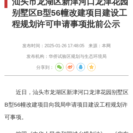
汕头市龙湖区新津河口龙津花园
别墅区B型56幢改建项目建设工
程规划许可申请事项批前公示
发布时间：
2025-01-26 17:48:05
来源：
本网
发布机构：
华侨试验区规划与生态环境局
分享到：
近日，汕头市龙湖区新津河口龙津花园别墅区
B型56幢改建项目向我局申请项目建设工程规划许
可事项。