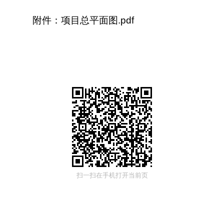
附件：项目总平面图.pdf
扫一扫在手机打开当前页