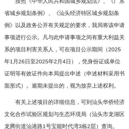
按照《中华人民共和国城乡规划法》、《广东
省城乡规划条例》、《汕头经济特区城乡规划条
例》以及政务公开有关规定的要求，我局将该申请
事项进行公示。凡与此申请事项之间有重大利益关
系的项目利害关系人，可在项目公示期间（2025
年1月26日至2025年2月4日），凭身份证或单位
证明等有效证件向本局提出申述（申述材料采用书
面形式）。逾期未提出的，视为放弃上述权利。
有关上述项目的详细信息，可到汕头华侨经济
文化合作试验区规划与生态环境局（汕头市龙湖区
龙腾街道汕港路1号宝能时代湾3栋2层）查询。