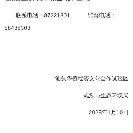
联系电话：87221301 监督电话：
88488308
汕头华侨经济文化合作试验区
规划与生态环境局
2025年1月10日