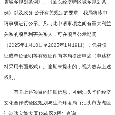
省城乡规划条例》、《汕头经济特区城乡规划条
例》以及政务 公开有关规定的要求，我局将该申
请事项进行公示。凡与此申请事项之间有重大利益
关系的项目利害关系人，可在项目公示期间
（2025年1月10日至2025年1月19日），凭身份
证或单位证明等有效证件向本局提出申述（申述材
料采用书面形式）。逾期未提出的，视为放弃上述
权利。
有关上述项目的详细信息，可到汕头华侨经济
文化合作试验区规划与生态环境局（汕头市龙湖区
汕港路宝能大厦T3南区2楼）查询。