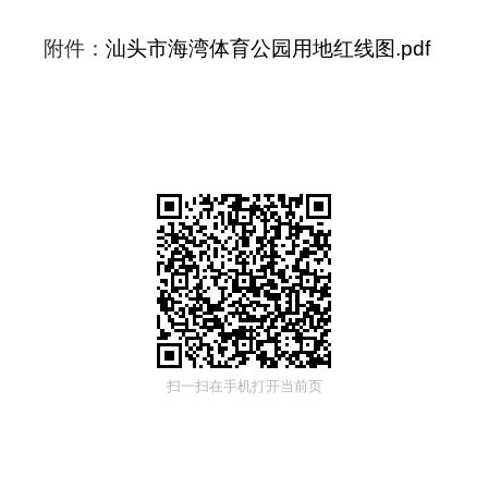
附件：
汕头市海湾体育公园用地红线图.pdf
扫一扫在手机打开当前页