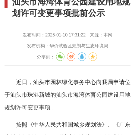
汕头市海湾体育公园建设用地规
划许可变更事项批前公示
发布时间：
2025-01-10 17:31:22
来源：
本网
发布机构：
华侨试验区规划与生态环境局
分享到：
近日，汕头市园林绿化事务中心向我局申请位
于汕头市珠港新城的汕头市海湾体育公园建设用地
规划许可变更事项。
按照《中华人民共和国城乡规划法》、《广东