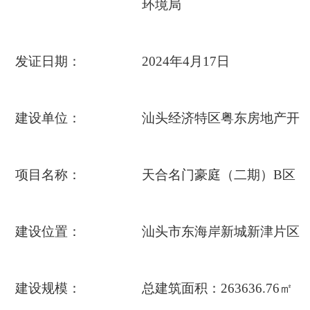
环境局
发证日期：
2024年4月17日
建设单位：
汕头经济特区粤东房地产开
项目名称：
天合名门豪庭（二期）B区
建设位置：
汕头市东海岸新城新津片区D0
建设规模：
总建筑面积：263636.76㎡