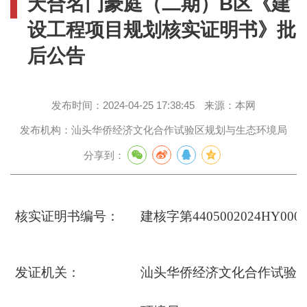
天合名门豪庭（二期）B区《建
设工程项目规划核实证明书》批
后公告
发布时间：
2024-04-25 17:38:45
来源：
本网
发布机构：
汕头华侨经济文化合作试验区规划与生态环境局
分享到：
核实证明书编号：
建核字第4405002024HY000
发证机关：
汕头华侨经济文化合作试验