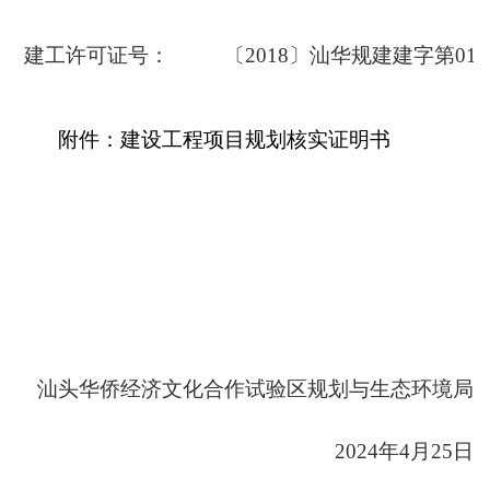
建工许可证号：
〔2018〕汕华规建建字第0
附件：建设工程项目规划核实证明书
汕头华侨经济文化合作试验区
规划与生态环境局
2024年4月25日