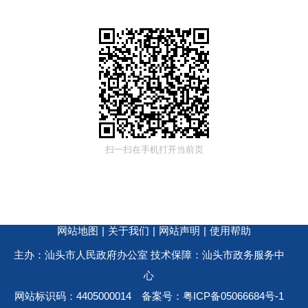
扫一扫在手机打开当前页
网站地图
|
关于我们
|
网站声明
|
使用帮助
主办：汕头市人民政府办公室 技术保障：汕头市政务服务中
心
网站标识码：4405000014
备案号：粤ICP备05066684号-1