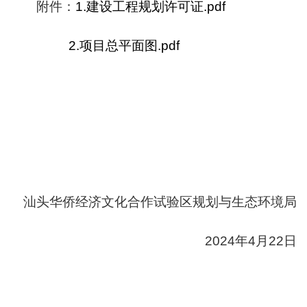
附件：
1.建设工程规划许可证.pdf
2.项目总平面图.pdf
汕头华侨经济文化合作试验区规划与生态环境局
2024年4月22日