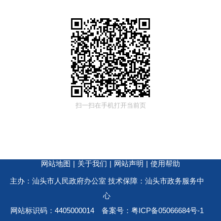
扫一扫在手机打开当前页
网站地图
|
关于我们
|
网站声明
|
使用帮助
主办：汕头市人民政府办公室 技术保障：汕头市政务服务中
心
网站标识码：4405000014
备案号：粤ICP备05066684号-1