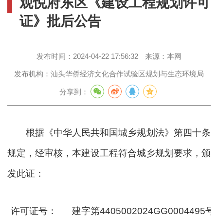
观悦府东区《建设工程规划许可
证》批后公告
发布时间：
2024-04-22 17:56:32
来源：
本网
发布机构：
汕头华侨经济文化合作试验区规划与生态环境局
分享到：
根据《中华人民共和国城乡规划法》第四十条
规定，经审核，本建设工程符合城乡规划要求，颁
发此证：
许可证号：
建字第4405002024GG0004495号