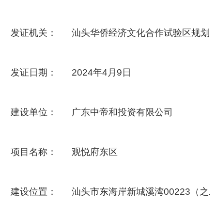
发证机关：
汕头华侨经济文化合作试验区规划
发证日期：
2024年4月9日
建设单位：
广东中帝和投资有限公司
项目名称：
观悦府东区
建设位置：
汕头市东海岸新城溪湾00223（之