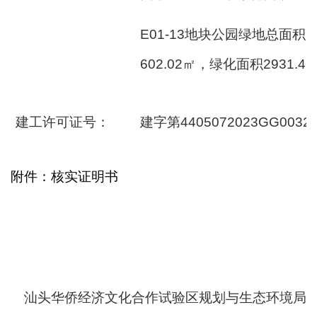
E01-13地块公园绿地总面积
602.02㎡，绿化面积2931.45
建工许可证号：
建字第4405072023GG0032
附件：核实证明书
汕头华侨经济文化合作试验区规划与生态环境局