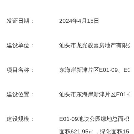
发证日期：
2024年4月15日
建设单位：
汕头市龙光骏嘉房地产有限公
项目名称：
东海岸新津片区E01-09、E0
建设位置：
汕头市东海岸新津片区E01-09
建设规模：
E01-09地块公园绿地总面积2
面积621.95㎡，绿化面积153