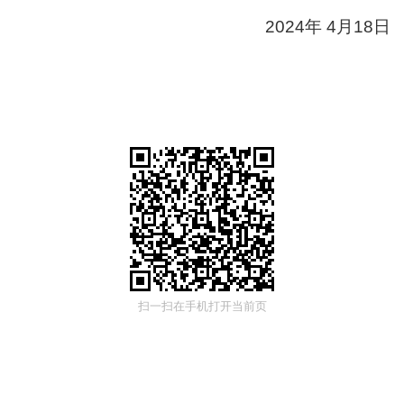
2024年 4月18日
扫一扫在手机打开当前页