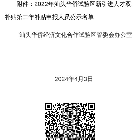
附件：2022年汕头华侨试验区新引进人才双
补贴第二年补贴申报人员公示名单
汕头华侨经济文化合作试验区管委会办公室
2024年4月3日