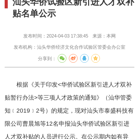
汕头华侨试验区新引进人才双补
贴名单公示
发布时间：
2024-04-03 17:38:45
来源：
本网
发布机构：
汕头华侨经济文化合作试验区管委会办公室
分享到：
根据《关于印发<华侨试验区新引进人才双补
贴暂行办法>等三项人才政策的通知》（汕华管委
知﹝2019﹞2号）的规定，现对汕头市泰盛科技有
限公司曹晨旭等12名申报汕头华侨试验区新引进
人才双补贴的人员进行公示。在公示期内如有异