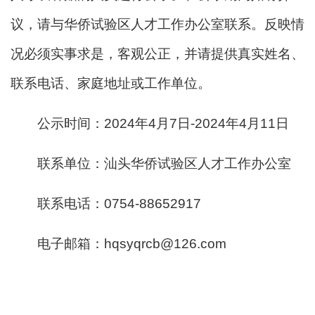
议，请与华侨试验区人才工作办公室联系。反映情
况必须实事求是，客观公正，并请提供真实姓名、
联系电话、家庭地址或工作单位。
公示时间：2024年4月7日-2024年4月11日
联系单位：汕头华侨试验区人才工作办公室
联系电话：0754-88652917
电子邮箱：hqsyqrcb@126.com