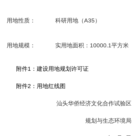
用地性质：
科研用地（A35）
用地规模：
实用地面积：10000.1平方米
附件1：建设用地规划许可证
附件2：用地红线图
汕头华侨经济文化合作试验区
规划与生态环境局