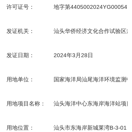
许可证号：
地字第4405002024YG000541
发证机关：
汕头华侨经济文化合作试验区规
发证日期：
2024年3月28日
用地单位：
国家海洋局汕尾海洋环境监测中
用地项目名称：
汕头海洋中心东海岸海洋站项目
用地位置：
汕头市东海岸新城莱湾B-3-0