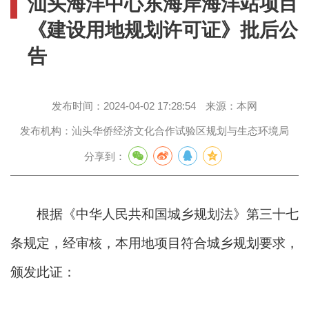
汕头海洋中心东海岸海洋站项目
《建设用地规划许可证》批后公
告
发布时间：
2024-04-02 17:28:54
来源：
本网
发布机构：
汕头华侨经济文化合作试验区规划与生态环境局
分享到：
根据《中华人民共和国城乡规划法》第三十七
条规定，经审核，本用地项目符合城乡规划要求，
颁发此证：