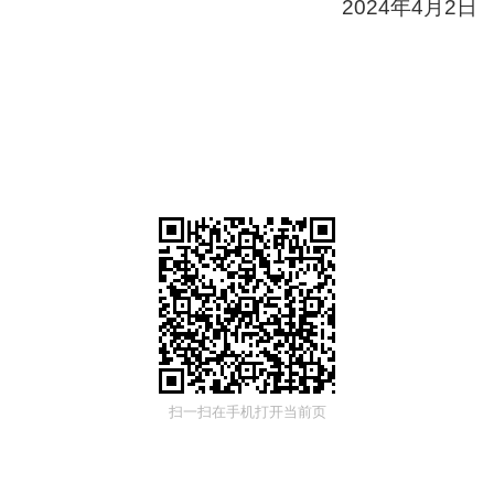
2024年4月2日
扫一扫在手机打开当前页