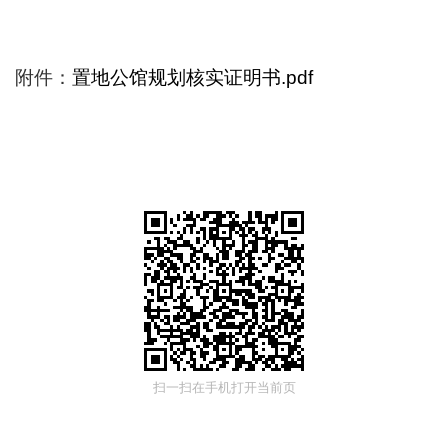
附件：
置地公馆规划核实证明书.pdf
扫一扫在手机打开当前页