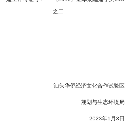
之二
汕头华侨经济文化合作试验区
规划与生态环境局
2023年1月3日