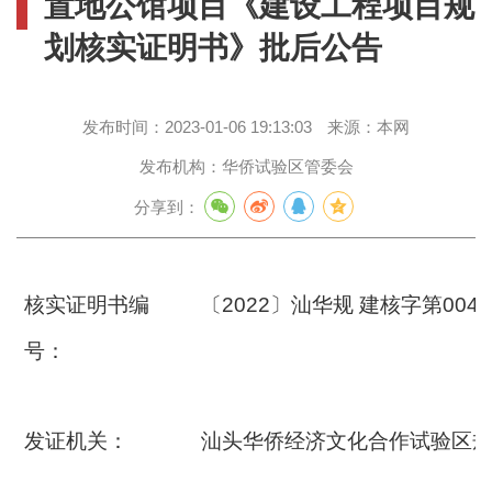
置地公馆项目《建设工程项目规
划核实证明书》批后公告
发布时间：
2023-01-06 19:13:03
来源：
本网
发布机构：
华侨试验区管委会
分享到：
核实证明书编
〔2022〕汕华规 建核字第004
号：
发证机关：
汕头华侨经济文化合作试验区