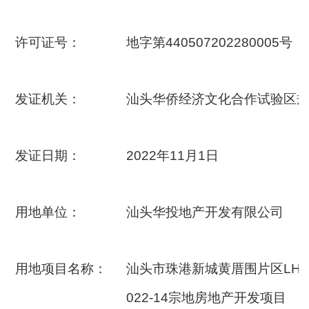
许可证号：
地字第440507202280005号
发证机关：
汕头华侨经济文化合作试验区
发证日期：
2022年11月1日
用地单位：
汕头华投地产开发有限公司
用地项目名称：
汕头市珠港新城黄厝围片区LH-0
022-14宗地房地产开发项目