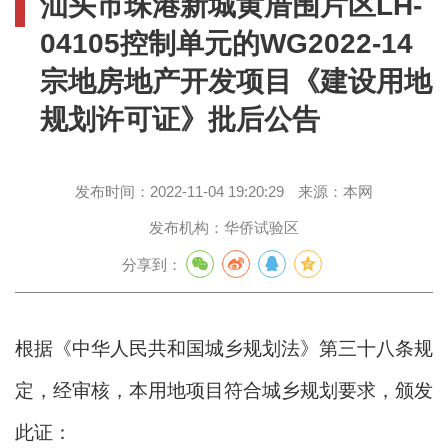
汕头市珠港新城黄厝围片区LH-
04105控制单元的WG2022-14
宗地房地产开发项目《建设用地
规划许可证》批后公告
发布时间：
2022-11-04 19:20:29
来源：
本网
发布机构：
华侨试验区
分享到：
根据《中华人民共和国城乡规划法》第三十八条规
定，经审核，本用地项目符合城乡规划要求，颁发
此证：