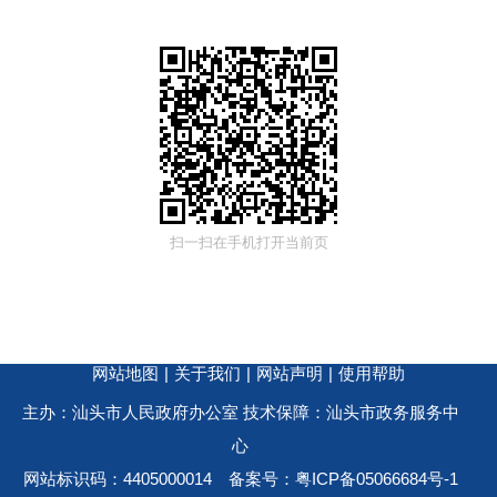
扫一扫在手机打开当前页
网站地图
|
关于我们
|
网站声明
|
使用帮助
主办：汕头市人民政府办公室 技术保障：汕头市政务服务中
心
网站标识码：4405000014
备案号：粤ICP备05066684号-1