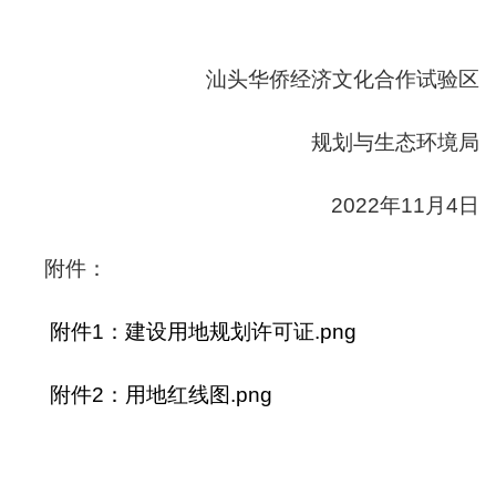
汕头华侨经济文化合作试验区
规划与生态环境局
2022年11月4日
附件：
附件1：建设用地规划许可证.png
附件2：用地红线图.png