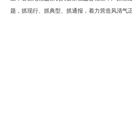
题，抓现行、抓典型、抓通报，着力营造风清气