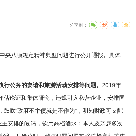
分享到：
反中央八项规定精神典型问题进行公开通报。具体
执行公务的宴请和旅游活动安排等问题。
2019年
经评估论证和集体研究，违规引入私营企业，安排国
鼓吹“政府不举债就是不作为”，明知财政可支配
企业主安排的宴请，饮用高档酒水；本人及亲属多次