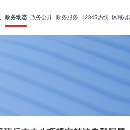
页
政务动态
政务公开
政务服务
12345热线
区域概