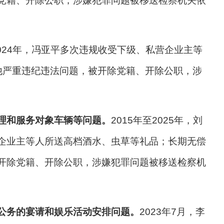
党籍、开除公职，涉嫌犯罪问题被移送检察机关依
至2024年，冯亚平多次违规收受下级、私营企业主等
他严重违纪违法问题，被开除党籍、开除公职，涉
理和服务对象车辆等问题。
2015年至2025年，刘
企业主等人所送高档酒水、虫草等礼品；长期无偿
开除党籍、开除公职，涉嫌犯罪问题被移送检察机
公务的宴请和娱乐活动安排问题。
2023年7月，李