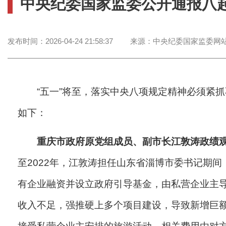
中央纪委国家监委公开通报八
发布时间：
2026-04-24 21:58:37
来源：
中央纪委国家监委网
“五一”将至，落实中央八项规定精神必须紧
如下：
重庆市政府原党组成员、副市长江敦涛政绩
至2022年，江敦涛担任山东省淄博市委书记期
有企业融资并设立政府引导基金，由私营企业主导
收入不足，强推硬上多个项目建设，导致新增巨额