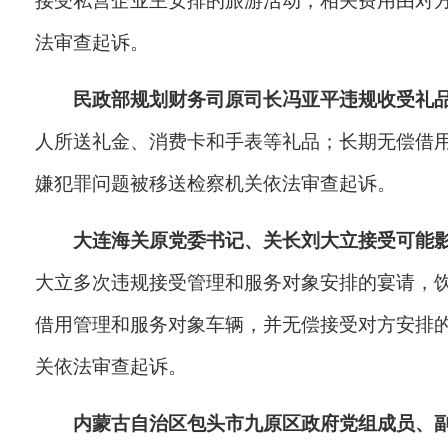
接受私营企业主安排的旅游活动，相关费用由对
法审查起诉。
民政部规划财务司原司长冯亚平违规收受礼
人所送礼金、消费卡和手表等礼品；长期无偿借
嫌犯罪问题被移送检察机关依法审查起诉。
大连海关原党委书记、关长刘大立接受可能
大立多次违规接受管理和服务对象安排的宴请，
借用管理和服务对象车辆，并无偿接受对方安排
关依法审查起诉。
内蒙古自治区包头市九原区政府党组成员、