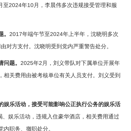
至2024年10月，李晨伟多次违规接受管理和服
题。
2017年端午节至2024年上半年，沈晓明多次
用由对方支付。沈晓明受到党内严重警告处分。
请问题。
2025年2月，刘义带队对下属单位开展年
，
相关费用由被考核单位有关人员支付。刘义受到
的娱乐活动，接受可能影响公正执行公务的娱乐活
吃喝、娱乐活动，违规入住豪华酒店，相关费用通过
党内职务、撤职处分。