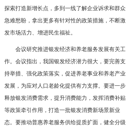
探索打造新增长点，多到一线了解企业诉求和群众
急难愁盼，拿出更多有针对性的政策措施，不断激
发市场活力、增进民生福祉。
会议研究推进银发经济和养老服务发展有关工
作。会议指出，我国银发经济潜力很大，要完善支
持举措、强化政策落实，促进养老事业和养老产业
发展，为应对人口老龄化提供有力支撑。要进一步
释放银发消费需求，提升消费能力，发挥消费补贴
等政策牵引作用，打造一批银发消费新场景新业
态。要推动普惠养老服务供给提质扩面，健全分级