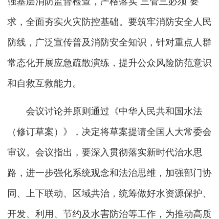
强基层消防监督检查，严格落实“三管三必须”要
求，全面夯实火灾防控基础。要筑牢消防安全人民
防线，广泛宣传普及消防安全知识，针对重点人群
常态化开展应急疏散演练，提升公众风险防范意识
和自救互救能力。
会议讨论并原则通过《中华人民共和国水法
（修订草案）》，决定将草案提请全国人大常委会
审议。会议指出，要深入贯彻落实新时代治水思
路，进一步强化系统观念和法治思维，加强部门协
同、上下联动、区域共治，统筹做好水资源保护、
开发、利用、节约及水害防治等工作，为推动高质