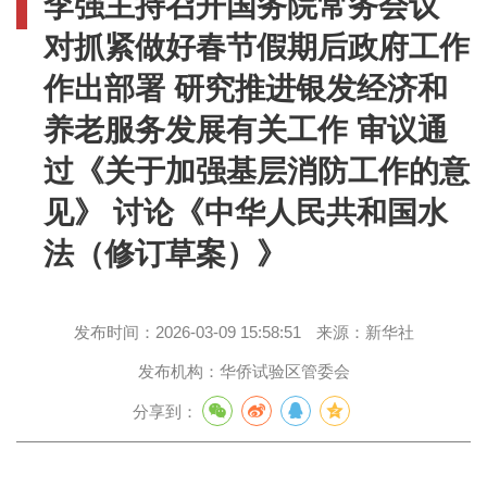
李强主持召开国务院常务会议
对抓紧做好春节假期后政府工作
作出部署 研究推进银发经济和
养老服务发展有关工作 审议通
过《关于加强基层消防工作的意
见》 讨论《中华人民共和国水
法（修订草案）》
发布时间：
2026-03-09 15:58:51
来源：
新华社
发布机构：
华侨试验区管委会
分享到：