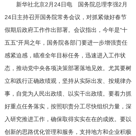
新华社北京2月24日电 国务院总理李强2月
24日主持召开国务院常务会议，对抓紧做好春节
假期后政府工作作出部署。会议指出，今年是“十
五五”开局之年，国务院各部门要进一步增强责任
感紧迫感，瞄准全年目标任务，迅速进入工作状
态，推动党中央各项决策部署落地见效。尤其要树
立和践行正确政绩观，坚持从实际出发、按规律办
事，自觉为人民出政绩、以实干出政绩。要着力抓
好重点任务落实，按照职责分工尽快组织力量，深
入研究推进工作，确保取得实实在在的成效。要以
创新的思路优化管理和服务，支持地方和企业积极