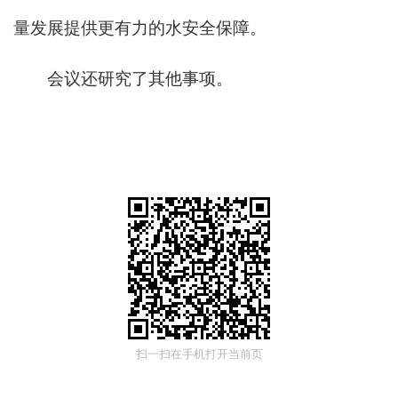
量发展提供更有力的水安全保障。
会议还研究了其他事项。
扫一扫在手机打开当前页