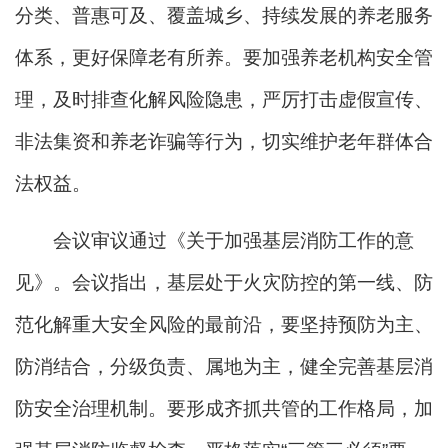
分类、普惠可及、覆盖城乡、持续发展的养老服务
体系，更好保障老有所养。要加强养老机构安全管
理，及时排查化解风险隐患，严厉打击虚假宣传、
非法集资和养老诈骗等行为，切实维护老年群体合
法权益。
会议审议通过《关于加强基层消防工作的意
见》。会议指出，基层处于火灾防控的第一线、防
范化解重大安全风险的最前沿，要坚持预防为主、
防消结合，分级负责、属地为主，健全完善基层消
防安全治理机制。要形成齐抓共管的工作格局，加