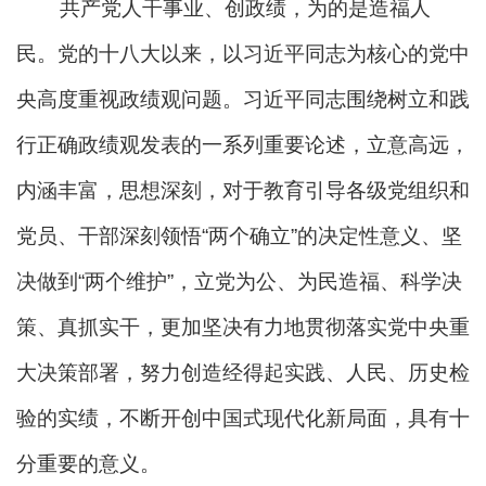
共产党人干事业、创政绩，为的是造福人
民。党的十八大以来，以习近平同志为核心的党中
央高度重视政绩观问题。习近平同志围绕树立和践
行正确政绩观发表的一系列重要论述，立意高远，
内涵丰富，思想深刻，对于教育引导各级党组织和
党员、干部深刻领悟“两个确立”的决定性意义、坚
决做到“两个维护”，立党为公、为民造福、科学决
策、真抓实干，更加坚决有力地贯彻落实党中央重
大决策部署，努力创造经得起实践、人民、历史检
验的实绩，不断开创中国式现代化新局面，具有十
分重要的意义。