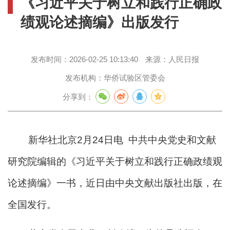
《习近平关于树立和践行正确政
绩观论述摘编》出版发行
发布时间：
2026-02-25 10:13:40
来源：
人民日报
发布机构：
华侨试验区管委会
分享到：
新华社北京2月24日电 中共中央党史和文献
研究院编辑的《习近平关于树立和践行正确政绩观
论述摘编》一书，近日由中央文献出版社出版，在
全国发行。