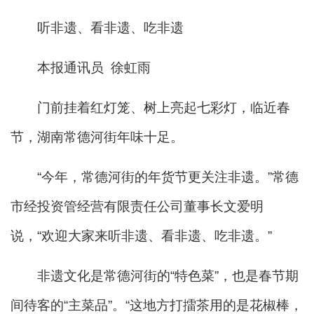
听非遗、看非遗、吃非遗
本报通讯员 徐虹雨
门前挂着红灯笼、树上亮起七彩灯，临近春
节，湖南常德河街年味十足。
“今年，常德河街的年货节更关注非遗。”常德
市经投资管经营有限责任公司董事长文爱明
说，“欢迎大家来听非遗、看非遗、吃非遗。”
非遗文化是常德河街的“特色菜”，也是春节期
间待客的“主菜品”。“这地方打擂茶用的是花椒棒，