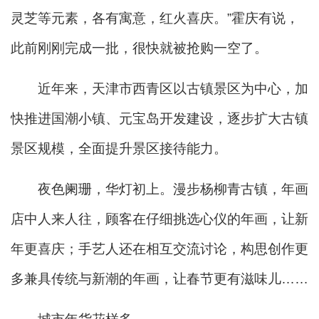
灵芝等元素，各有寓意，红火喜庆。”霍庆有说，
此前刚刚完成一批，很快就被抢购一空了。
近年来，天津市西青区以古镇景区为中心，加
快推进国潮小镇、元宝岛开发建设，逐步扩大古镇
景区规模，全面提升景区接待能力。
夜色阑珊，华灯初上。漫步杨柳青古镇，年画
店中人来人往，顾客在仔细挑选心仪的年画，让新
年更喜庆；手艺人还在相互交流讨论，构思创作更
多兼具传统与新潮的年画，让春节更有滋味儿……