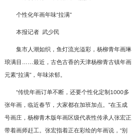
个性化年画年味“拉满”
本报记者 武少民
集市人潮如织，鱼灯流光溢彩，杨柳青年画琳
琅满目……最近，古色古香的天津杨柳青古镇年画
元素“拉满”，年味浓郁。
“传统年画订单不断，还要个性化定制1000多
张年画，临近春节，大家都在加班加点。”在玉成
号画庄，杨柳青木版年画区级代表性传承人张宏正
带着画师赶工。张宏指着正在彩绘的年画说，“别