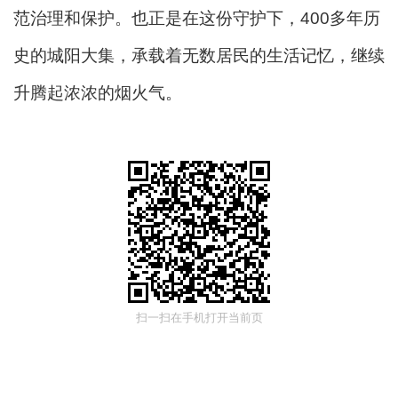
范治理和保护。也正是在这份守护下，400多年历
史的城阳大集，承载着无数居民的生活记忆，继续
升腾起浓浓的烟火气。
扫一扫在手机打开当前页