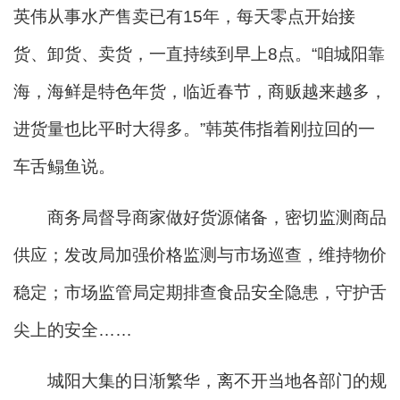
英伟从事水产售卖已有15年，每天零点开始接
货、卸货、卖货，一直持续到早上8点。“咱城阳靠
海，海鲜是特色年货，临近春节，商贩越来越多，
进货量也比平时大得多。”韩英伟指着刚拉回的一
车舌鳎鱼说。
商务局督导商家做好货源储备，密切监测商品
供应；发改局加强价格监测与市场巡查，维持物价
稳定；市场监管局定期排查食品安全隐患，守护舌
尖上的安全……
城阳大集的日渐繁华，离不开当地各部门的规