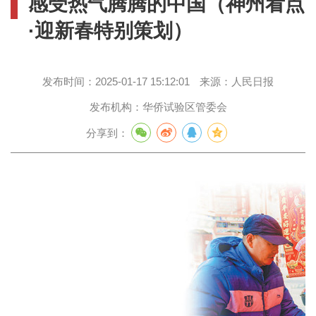
感受热气腾腾的中国（神州看点
·迎新春特别策划）
发布时间：
2025-01-17 15:12:01
来源：
人民日报
发布机构：
华侨试验区管委会
分享到：