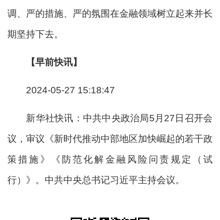
调、严的措施、严的氛围在金融领域树立起来并长
期坚持下去。
【早前快讯】
2024-05-27 15:18:47
新华社快讯：中共中央政治局5月27日召开会
议，审议《新时代推动中部地区加快崛起的若干政
策措施》《防范化解金融风险问责规定（试
行）》。中共中央总书记习近平主持会议。