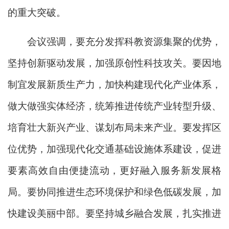
的重大突破。
会议强调，要充分发挥科教资源集聚的优势，
坚持创新驱动发展，加强原创性科技攻关。要因地
制宜发展新质生产力，加快构建现代化产业体系，
做大做强实体经济，统筹推进传统产业转型升级、
培育壮大新兴产业、谋划布局未来产业。要发挥区
位优势，加强现代化交通基础设施体系建设，促进
要素高效自由便捷流动，更好融入服务新发展格
局。要协同推进生态环境保护和绿色低碳发展，加
快建设美丽中部。要坚持城乡融合发展，扎实推进