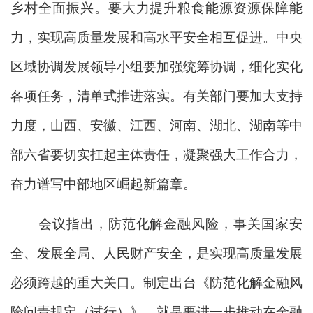
乡村全面振兴。要大力提升粮食能源资源保障能
力，实现高质量发展和高水平安全相互促进。中央
区域协调发展领导小组要加强统筹协调，细化实化
各项任务，清单式推进落实。有关部门要加大支持
力度，山西、安徽、江西、河南、湖北、湖南等中
部六省要切实扛起主体责任，凝聚强大工作合力，
奋力谱写中部地区崛起新篇章。
会议指出，防范化解金融风险，事关国家安
全、发展全局、人民财产安全，是实现高质量发展
必须跨越的重大关口。制定出台《防范化解金融风
险问责规定（试行）》，就是要进一步推动在金融