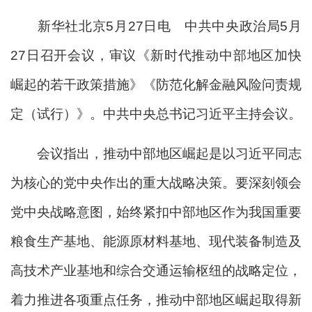
新华社北京5月27日电 中共中央政治局5月
27日召开会议，审议《新时代推动中部地区加快
崛起的若干政策措施》《防范化解金融风险问责规
定（试行）》。中共中央总书记习近平主持会议。
会议指出，推动中部地区崛起是以习近平同志
为核心的党中央作出的重大战略决策。要深刻领会
党中央战略意图，始终紧扣中部地区作为我国重要
粮食生产基地、能源原材料基地、现代装备制造及
高技术产业基地和综合交通运输枢纽的战略定位，
着力推进各项重点任务，推动中部地区崛起取得新