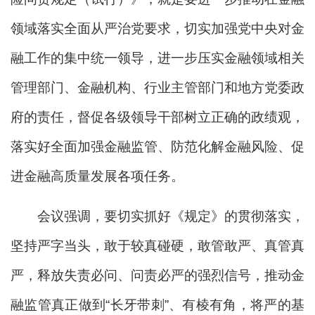
领域落实全面从严治党要求，切实加强党中央对金
融工作的集中统一领导，进一步压实金融领域相关
管理部门、金融机构、行业主管部门和地方党委政
府的责任，督促各级领导干部树立正确的政绩观，
落实好全面加强金融监管、防范化解金融风险、促
进金融高质量发展各项任务。
会议强调，要切实抓好《规定》的贯彻落实，
坚持严字当头，敢于较真碰硬，敢管敢严、真管真
严，释放失责必问、问责必严的强烈信号，推动金
融监管真正做到“长牙带刺”、有棱有角，将严的基