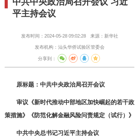
中共中央政治局召开会议 习近
平主持会议
发布时间：
2024-05-28 09:02:28
来源：
新华社
发布机构：
汕头华侨试验区管委会
分享到：
原标题：中共中央政治局召开会议
审议《新时代推动中部地区加快崛起的若干政
策措施》《防范化解金融风险问责规定（试行）》
中共中央总书记习近平主持会议