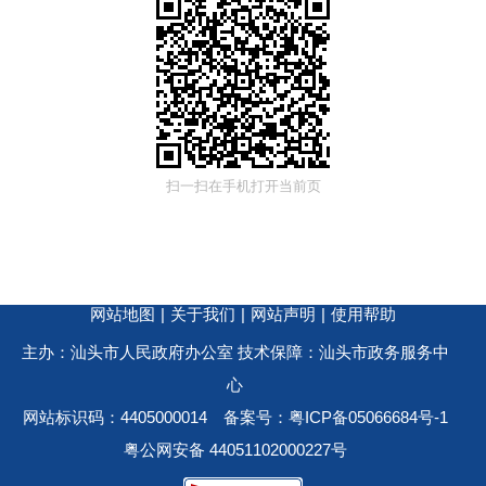
扫一扫在手机打开当前页
网站地图
|
关于我们
|
网站声明
|
使用帮助
主办：汕头市人民政府办公室 技术保障：汕头市政务服务中
心
网站标识码：4405000014
备案号：粤ICP备05066684号-1
粤公网安备 44051102000227号