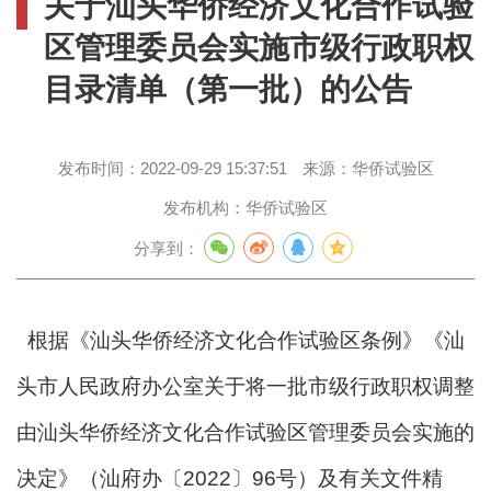
关于汕头华侨经济文化合作试验
区管理委员会实施市级行政职权
目录清单（第一批）的公告
发布时间：
2022-09-29 15:37:51
来源：
华侨试验区
发布机构：
华侨试验区
分享到：
根据《汕头华侨经济文化合作试验区条例》《汕
头市人民政府办公室关于将一批市级行政职权调整
由汕头华侨经济文化合作试验区管理委员会实施的
决定》（汕府办〔2022〕96号）及有关文件精