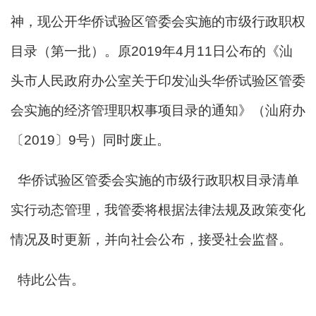
神，现公开华侨试验区管委会实施的市级行政职权
目录（第一批）。原2019年4月11日公布的《汕
头市人民政府办公室关于印发汕头华侨试验区管委
会实施的经济管理职权事项目录的通知》（汕府办
〔2019〕9号）同时废止。
华侨试验区管委会实施的市级行政职权目录清单
实行动态管理，我管委将根据法律法规及政策变化
情况及时更新，并向社会公布，接受社会监督。
特此公告。