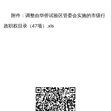
附件：调整由华侨试验区管委会实施的市级行
政职权目录（47项）.xls