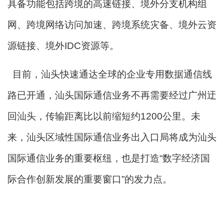
具备功能包括跨境的高速链接、境外分支机构组
网、跨境网络访问加速、跨境系统灾备、境外云资
源链接、境外IDC资源等。
目前，汕头快速通达全球的企业专用数据通信线
路已开通，汕头国际通信业务不再需要经过广州迂
回汕头，传输距离比以前缩短约1200公里。未
来，汕头区域性国际通信业务出入口局将成为汕头
国际通信业务的重要枢纽，也是打造“数字经济国
际合作创新发展的重要窗口”的发力点。