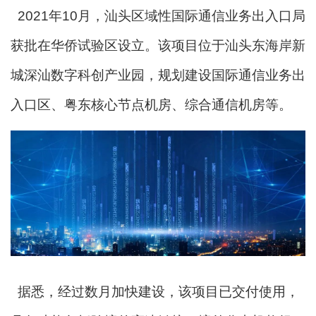
2021年10月，汕头区域性国际通信业务出入口局
获批在华侨试验区设立。该项目位于汕头东海岸新
城深汕数字科创产业园，规划建设国际通信业务出
入口区、粤东核心节点机房、综合通信机房等。
据悉，经过数月加快建设，该项目已交付使用，