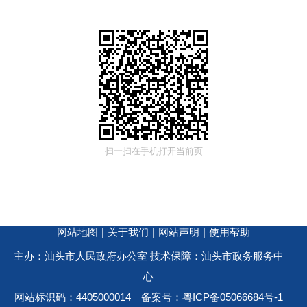
扫一扫在手机打开当前页
网站地图
|
关于我们
|
网站声明
|
使用帮助
主办：汕头市人民政府办公室 技术保障：汕头市政务服务中
心
网站标识码：4405000014
备案号：粤ICP备05066684号-1