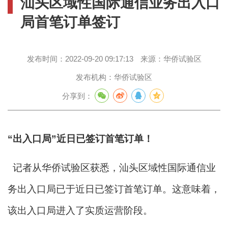
汕头区域性国际通信业务出入口
局首笔订单签订
发布时间：
2022-09-20 09:17:13
来源：
华侨试验区
发布机构：
华侨试验区
分享到：
“出入口局”近日已签订首笔订单！
记者从华侨试验区获悉，汕头区域性国际通信业
务出入口局已于近日已签订首笔订单。这意味着，
该出入口局进入了实质运营阶段。