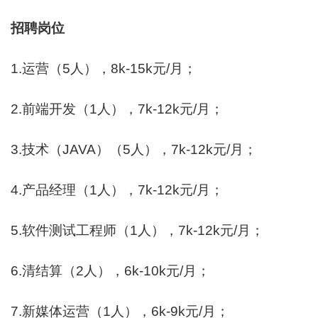
招聘
岗位
1.运营（5人），8k-15k元/月；
2.前端开发（1人），7k-12k元/月；
3.技术（JAVA）（5人），7k-12k元/月；
4.产品经理（1人），7k-12k元/月；
5.软件测试工程师（1人），7k-12k元/月；
6.清结算（2人），6k-10k元/月；
7.新媒体运营（1人），6k-9k元/月；