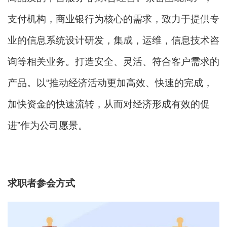
支付机构，商业银行为核心的需求，致力于提供专
业的信息系统设计研发，集成，运维，信息技术咨
询等相关业务。打造安全、灵活、符合客户需求的
产品。以“推动经济活动更加高效、快速的完成，
加快资金的快速流转，从而对经济形成有效的促
进”作为公司愿景。
求职者参会方式