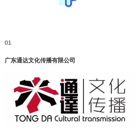
01
广东通达文化传播有限公司