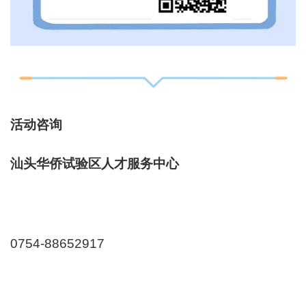
活动咨询
汕头华侨试验区人才服务中心
0754-88652917