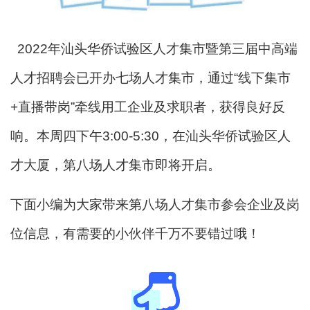
2022年汕头华侨试验区人才集市暨第三届中高端
人才招聘会已开办七场人才集市，通过“线下集市
+直播带岗”牵线用工企业及求职者，获得良好反
响。本周四下午3:00-5:30，在汕头华侨试验区人
才大厦，第八场人才集市即将开启。
下面小编为大家带来第八场人才集市参会企业及岗
位信息，有需要的小伙伴千万不要错过哦！