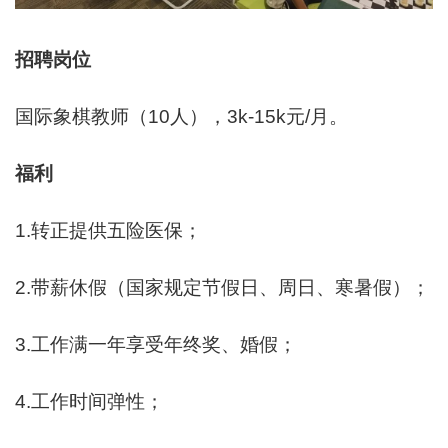
招聘
岗位
国际象棋教师（10人），3k-15k元/月。
福利
1.转正提供五险医保；
2.带薪休假（国家规定节假日、周日、寒暑假）；
3.工作满一年享受年终奖、婚假；
4.工作时间弹性；