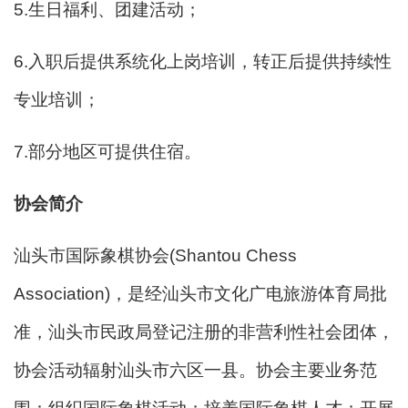
5.生日福利、团建活动；
6.入职后提供系统化上岗培训，转正后提供持续性
专业培训；
7.部分地区可提供住宿。
协会简介
汕头市国际象棋协会(Shantou Chess
Association)，是经汕头市文化广电旅游体育局批
准，汕头市民政局登记注册的非营利性社会团体，
协会活动辐射汕头市六区一县。协会主要业务范