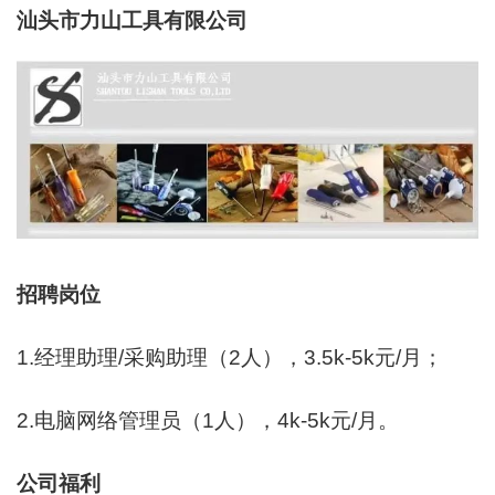
汕头市力山工具有限公司
招聘
岗位
1.经理助理/采购助理（2人），3.5k-5k元/月；
2.电脑网络管理员（1人），4k-5k元/月。
公司福利