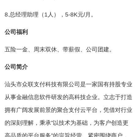
8.总经理助理（1人），5-8K元/月。
公司福利
五险一金、周末双休、带薪假、公司团建。
公司简介
汕头市众联支付科技有限公司是一家国有持股专业
从事金融信息软件研发的高科技企业。立志于打造
拥有广阔发展前景的聚合支付云平台，凭借对行业
的深刻理解，秉承“以技术为基础，为客户创造更
高品质的平台服务”的宗旨经营。紧密围绕商户，