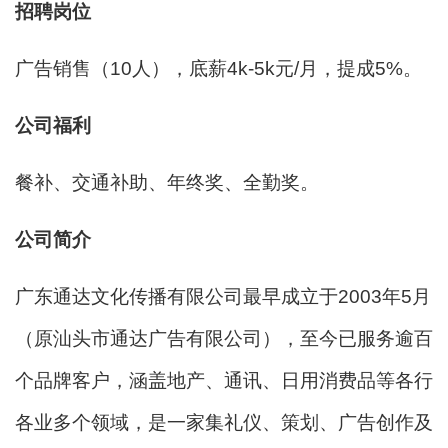
招聘
岗位
广告销售（10人），底薪4k-5k元/月，提成5%。
公司福利
餐补、交通补助、年终奖、全勤奖。
公司简介
广东通达文化传播有限公司最早成立于2003年5月
（原汕头市通达广告有限公司），至今已服务逾百
个品牌客户，涵盖地产、通讯、日用消费品等各行
各业多个领域，是一家集礼仪、策划、广告创作及