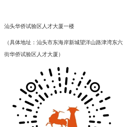
汕头华侨试验区人才大厦一楼
（具体地址：汕头市东海岸新城望洋山路津湾东六
街华侨试验区人才大厦）