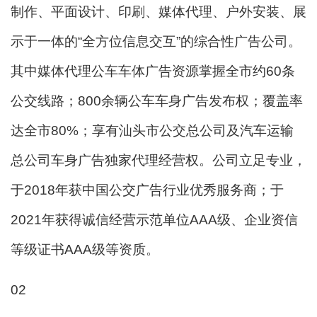
制作、平面设计、印刷、媒体代理、户外安装、展
示于一体的“全方位信息交互”的综合性广告公司。
其中媒体代理公车车体广告资源掌握全市约60条
公交线路；800余辆公车车身广告发布权；覆盖率
达全市80%；享有汕头市公交总公司及汽车运输
总公司车身广告独家代理经营权。公司立足专业，
于2018年获中国公交广告行业优秀服务商；于
2021年获得诚信经营示范单位AAA级、企业资信
等级证书AAA级等资质。
02