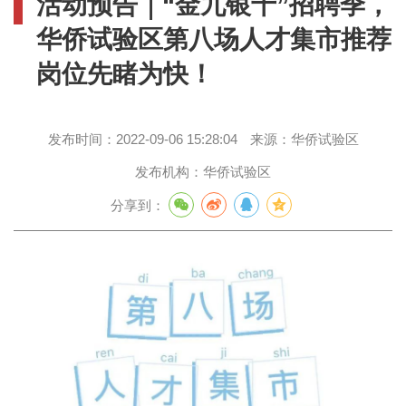
活动预告｜“金九银十”招聘季，
华侨试验区第八场人才集市推荐
岗位先睹为快！
发布时间：
2022-09-06 15:28:04
来源：
华侨试验区
发布机构：
华侨试验区
分享到：