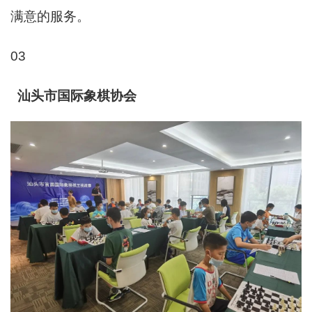
满意的服务。
03
汕头市国际象棋协会