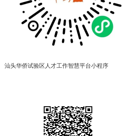
汕头华侨试验区人才工作智慧平台小程序