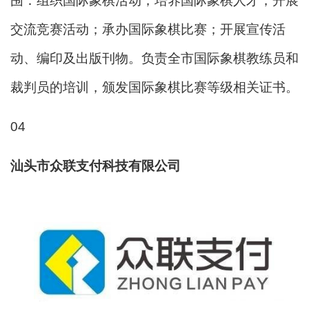
围：组织国际象棋活动；培养国际象棋人才；开展
交流竞赛活动；承办国际象棋比赛；开展宣传活
动、编印及出版刊物。负责全市国际象棋教练员和
裁判员的培训，颁发国际象棋比赛等级相关证书。
04
汕头市众联支付科技有限公司