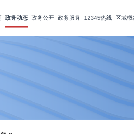
页
政务动态
政务公开
政务服务
12345热线
区域概