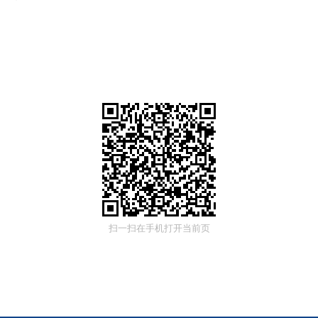
扫一扫在手机打开当前页