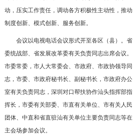
动，压实工作责任，调动各方积极性主动性，推动
制度创新、模式创新、服务创新。
会议以电视电话会议形式开至各区（县）。省
委统战部、省发展改革委有关负责同志出席会议。
市委常委，市人大常委会、市政府、市政协领导同
志，市委、市政府秘书长、副秘书长，市政府办公
室有关负责同志，深圳对口帮扶协作汕头指挥部指
挥长，市委有关部委、市直有关单位、市有关人民
团体、中直和省直驻汕有关单位主要负责同志等在
主会场参加会议。