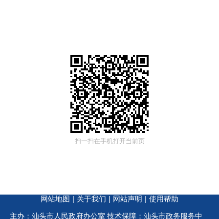
扫一扫在手机打开当前页
网站地图
|
关于我们
|
网站声明
|
使用帮助
主办：汕头市人民政府办公室 技术保障：汕头市政务服务中