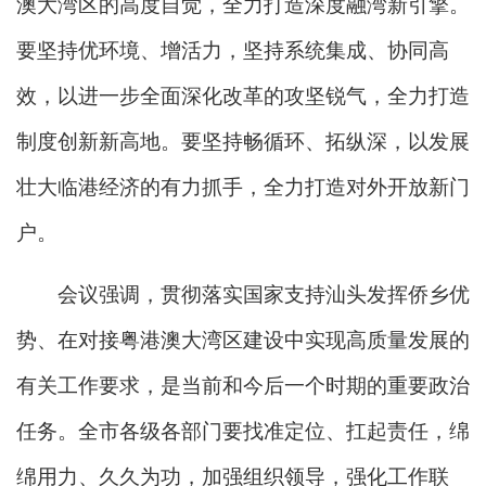
澳大湾区的高度自觉，全力打造深度融湾新引擎。
要坚持优环境、增活力，坚持系统集成、协同高
效，以进一步全面深化改革的攻坚锐气，全力打造
制度创新新高地。要坚持畅循环、拓纵深，以发展
壮大临港经济的有力抓手，全力打造对外开放新门
户。
会议强调，贯彻落实国家支持汕头发挥侨乡优
势、在对接粤港澳大湾区建设中实现高质量发展的
有关工作要求，是当前和今后一个时期的重要政治
任务。全市各级各部门要找准定位、扛起责任，绵
绵用力、久久为功，加强组织领导，强化工作联