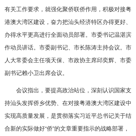
有关工作要求，就强化聚侨联侨作用，积极对接粤
港澳大湾区建设，奋力把汕头经济特区办得更好、
办得水平更高进行全面动员部署。市委书记温湛滨
作动员讲话。市委副书记、市长陈涛主持会议。市
人大常委会主任项天保、市政协主席邱奕辉、市委
副书记赖小卫出席会议。
会议指出，要提高政治站位，深刻认识国家支
持汕头发挥侨乡优势、在对接粤港澳大湾区建设中
实现高质量发展，是贯彻落实习近平总书记关于结
合新的实际做好“侨”的文章重要指示的战略部署，