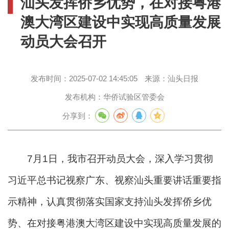
汕头发挥侨乡优势，在对接粤港
澳大湾区建设中实现高质量发展
动员大会召开
发布时间：
2025-07-02 14:45:05
来源：
汕头日报
发布机构：
华侨试验区管委会
分享到：
7月1日，我市召开动员大会，深入学习贯彻
习近平总书记视察广东、视察汕头重要讲话重要指
示精神，认真贯彻落实国家支持汕头发挥侨乡优
势、在对接粤港澳大湾区建设中实现高质量发展的