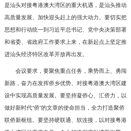
是汕头对接粤港澳大湾区的重大机遇，是汕头推动
高质量发展、加快迎头赶上的强大动力。要切实把
思想和行动统一到习近平总书记、党中央决策部署
和省委、省政府工作要求上来，在新起点上坚定推
进汕头经济特区改革开放再出发。
会议要求，要聚焦重点任务，乘势而上、勇闯
新路，奋力在发挥侨乡优势、对接粤港澳大湾区建
设中实现高质量发展。要坚持凝侨心、汇侨力，以
做好新时代“侨”的文章的使命担当，全力打造聚侨
联侨新枢纽。要坚持硬联通、软连接，以对接粤港