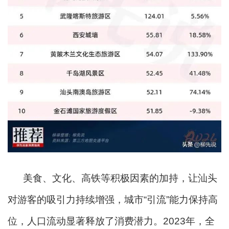
美食、文化、高铁等积极因素的加持，让汕头
对游客的吸引力持续增强，城市“引流”能力保持高
位，人口流动显著释放了消费潜力。2023年，全