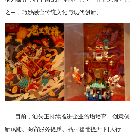
之中，巧妙融合传统文化与现代创新。
目前，汕头正持续推进企业倍增培育、创意创
新赋能、商贸服务提质、品牌塑造提升“四大行