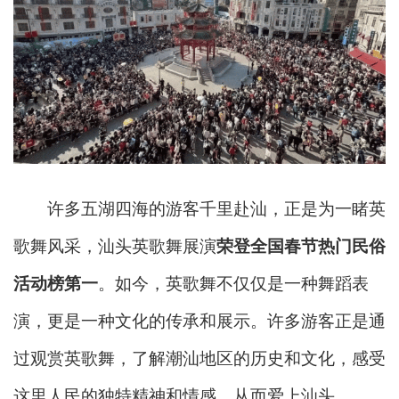
许多五湖四海的游客千里赴汕，正是为一睹英
歌舞风采，汕头英歌舞展演
荣登全国春节热门民俗
活动榜第一
。如今，
英歌舞不仅仅是一种舞蹈表
演，更是一种文化的传承和展示。许多游客正是通
过观赏英歌舞，了解潮汕地区的历史和文化，感受
这里人民的独特精神和情感，从而爱上汕头。