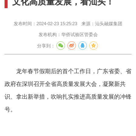
文化高质量发展，看汕头！
发布时间：
2024-02-23 15:25:23
来源：
汕头融媒集团
发布机构：
华侨试验区管委会
分享到：
龙年春节假期后的首个工作日，广东省委、省
政府在深圳召开全省高质量发展大会，凝聚新共
识、拿出新举措，吹响扎实推进高质量发展的冲锋
号。