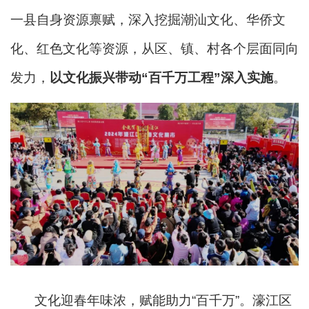
一县自身资源禀赋，深入挖掘潮汕文化、华侨文
化、红色文化等资源，从区、镇、村各个层面同向
发力，
以文化振兴带动“百千万工程”深入实施
。
文化迎春年味浓，赋能助力“百千万”。濠江区