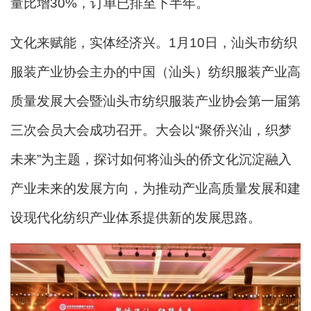
量比增30%，订单已排至下半年。
文化来赋能，实体经济兴
。1月10日，汕头市纺织
服装产业协会主办的中国（汕头）纺织服装产业高
质量发展大会暨汕头市纺织服装产业协会第一届第
三次会员大会成功召开。大会以“聚侨兴汕，织梦
未来”为主题，探讨如何将汕头的侨文化沉淀融入
产业未来的发展方向，为推动产业高质量发展和建
设现代化纺织产业体系提供新的发展思路。