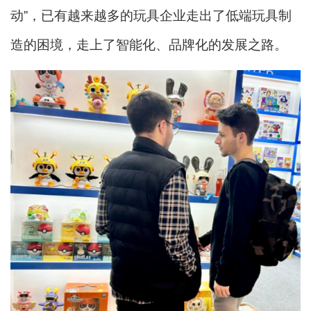
动”，已有越来越多的玩具企业走出了低端玩具制
造的困境，走上了智能化、品牌化的发展之路。