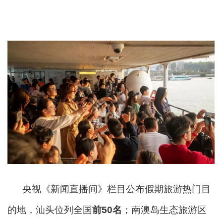
央视《新闻直播间》栏目公布假期旅游热门目
的地，汕头位列全国
前50名
；南澳岛生态旅游区