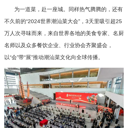
为一道菜，赴一座城。同样热气腾腾的，还有
不久前的“2024世界潮汕菜大会”，3天里吸引超25
万人次寻味而来，来自世界各地的美食专家、名厨
名师以及众多餐饮企业、行业协会齐聚盛会，
以“会”带“展”推动潮汕菜文化向全球传播。