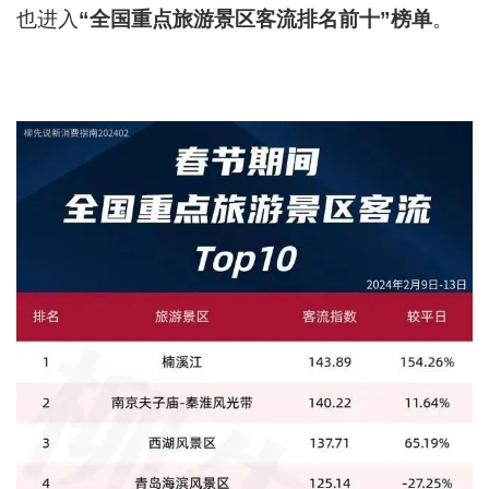
也进入
“
全国重点旅游景区客流排名前十”榜单
。