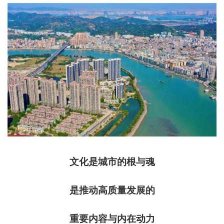
文化是城市的根与魂
是推动高质量发展的
重要内容与内在动力