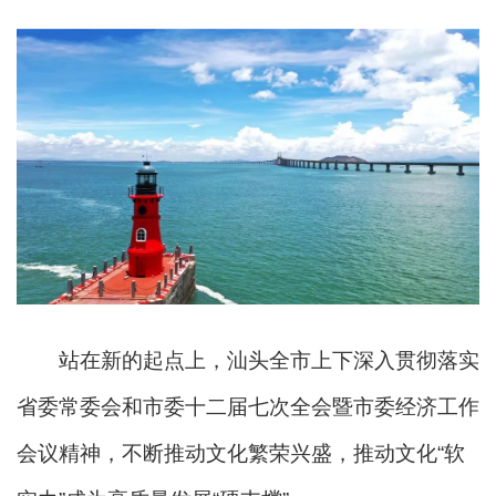
站在新的起点上，汕头全市上下深入贯彻落实
省委常委会和市委十二届七次全会暨市委经济工作
会议精神，不断推动文化繁荣兴盛，推动文化“软