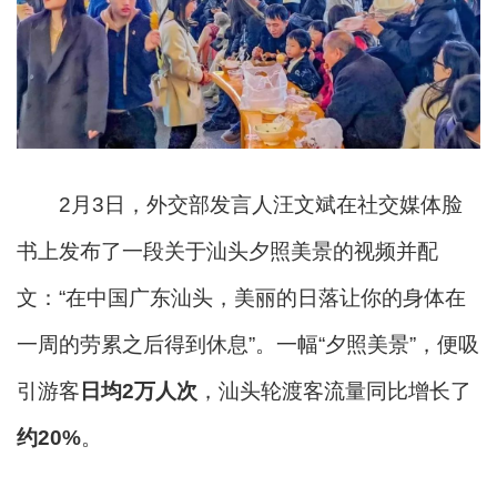
2月3日，外交部发言人汪文斌在社交媒体脸
书上发布了一段关于汕头夕照美景的视频并配
文：“在中国广东汕头，美丽的日落让你的身体在
一周的劳累之后得到休息”
。一幅“夕照美景”，便吸
引游客
日均2万人次
，汕头轮渡客流量同比增长了
约20%
。