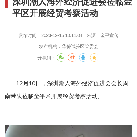
深圳潮人海外经济促进会莅临金
平区开展经贸考察活动
发布时间：
2023-12-15 10:11:04
来源：
金平宣传
发布机构：
华侨试验区管委会
分享到：
12月10日，深圳潮人海外经济促进会会长周
南带队莅临金平区开展经贸考察活动。