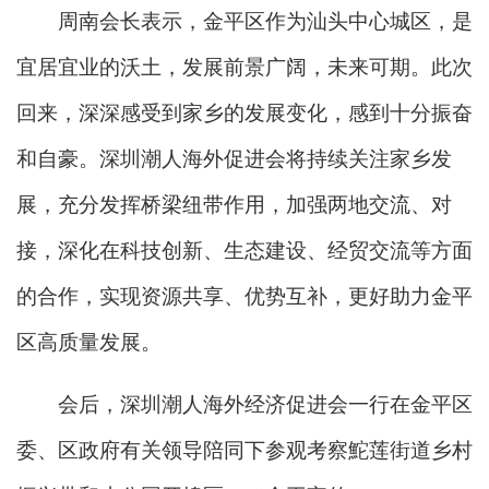
周南会长表示，金平区作为汕头中心城区，是
宜居宜业的沃土，发展前景广阔，未来可期。此次
回来，深深感受到家乡的发展变化，感到十分振奋
和自豪。深圳潮人海外促进会将持续关注家乡发
展，充分发挥桥梁纽带作用，加强两地交流、对
接，深化在科技创新、生态建设、经贸交流等方面
的合作，实现资源共享、优势互补，更好助力金平
区高质量发展。
会后，深圳潮人海外经济促进会一行在金平区
委、区政府有关领导陪同下参观考察鮀莲街道乡村