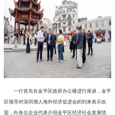
一行首先在金平区政府办公楼进行座谈，金平
区领导对深圳潮人海外经济促进会的到来表示欢
迎，向各位企业代表介绍金平区经济社会发展情