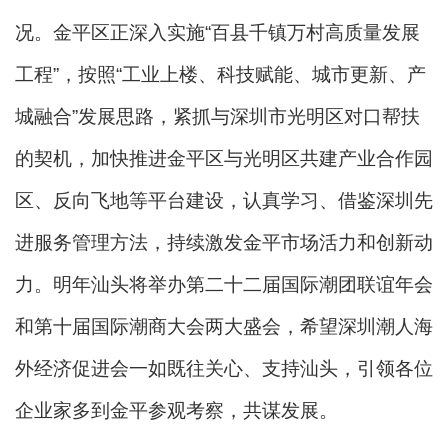
况。金平区正深入实施“百县千镇万村高质量发展
工程”，按照“工业上楼、科技赋能、城市更新、产
城融合”发展思路，紧抓与深圳市光明区对口帮扶
的契机，加快推进金平区与光明区共建产业合作园
区、反向飞地等平台建设，认真学习、借鉴深圳先
进服务管理方法，持续激发金平市场活力和创新动
力。明年汕头将举办第二十二届国际潮团联谊年会
和第十届国际潮商大会两大盛会，希望深圳潮人海
外经济促进会一如既往关心、支持汕头，引领各位
企业家多到金平参观考察，共谋发展。