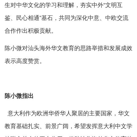
生对中华文化的学习和理解，夯实中外“文明互
鉴、民心相通”基石，共同为深化中意、中欧交流
合作作出积极贡献。
陈小微对汕头海外华文教育的思路举措和发展成效
表示高度赞赏。
陈小微指出
意大利作为欧洲华侨华人聚居的主要国家，华文
教育基础扎实、前景广阔，希望发挥意大利中文学