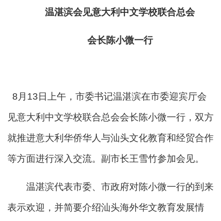
温湛滨会见意大利中文学校联合总会
会长陈小微一行
8月13日上午，市委书记温湛滨在市委迎宾厅会
见意大利中文学校联合总会会长陈小微一行，双方
就推进意大利华侨华人与汕头文化教育和经贸合作
等方面进行深入交流。副市长王雪竹参加会见。
温湛滨代表市委、市政府对陈小微一行的到来
表示欢迎，并简要介绍汕头海外华文教育发展情