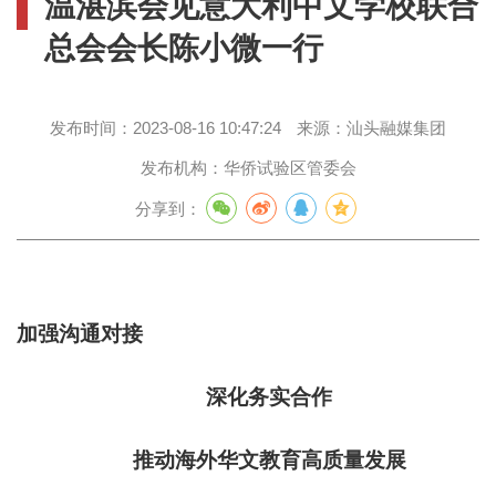
温湛滨会见意大利中文学校联合
总会会长陈小微一行
发布时间：
2023-08-16 10:47:24
来源：
汕头融媒集团
发布机构：
华侨试验区管委会
分享到：
加强沟通对接
深化务实合作
推动海外华文教育高质量发展