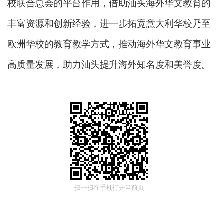
校联合总会的平台作用，借助汕头海外华文教育的
丰富资源和创新经验，进一步拓宽意大利华校乃至
欧洲华校的教育教学方式，推动海外华文教育事业
高质量发展，助力汕头提升海外知名度和美誉度。
扫一扫在手机打开当前页