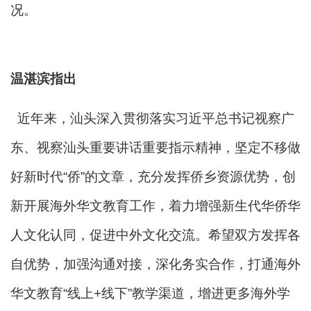
况。
温湛滨指出
近年来，汕头深入贯彻落实习近平总书记视察广
东、视察汕头重要讲话重要指示精神，坚定不移做
好新时代“侨”的文章，充分发挥侨乡资源优势，创
新开展海外华文教育工作，着力增强新生代华侨华
人文化认同，促进中外文化交流。希望双方发挥各
自优势，加强沟通对接，深化务实合作，打通海外
华文教育“线上+线下”教学渠道，增进更多海外学