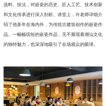
选料、技法，对嵌瓷的历史、匠人工艺、技术创新
和文化传承进行深入剖析。讲堂上，许老师详细介
绍了他多年在海内外，为传统古建筑创作的嵌瓷作
品。一幅幅缤纷的嵌瓷作品，无不展现着潮汕文化
的独特魅力，也深深地吸引了在场观众的眼球。