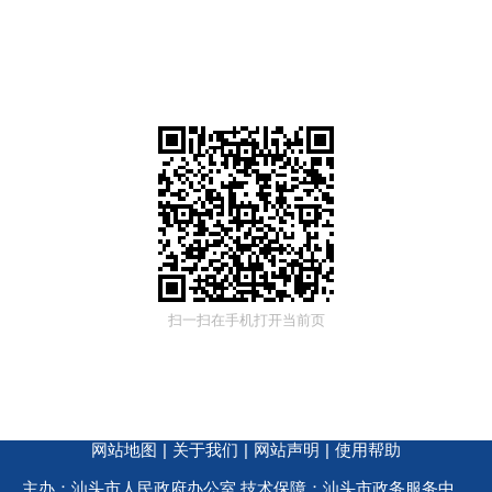
扫一扫在手机打开当前页
网站地图
|
关于我们
|
网站声明
|
使用帮助
主办：汕头市人民政府办公室 技术保障：汕头市政务服务中