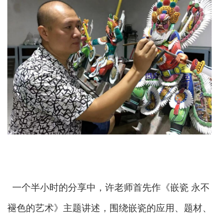
一个半小时的分享中，许老师首先作《嵌瓷 永不
褪色的艺术》主题讲述，围绕嵌瓷的应用、题材、