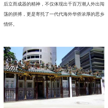
后立而成器的精神，不仅体现出千百万潮人外出闯
荡的拼搏，更是寄托了一代代海外华侨浓厚的思乡
情怀。