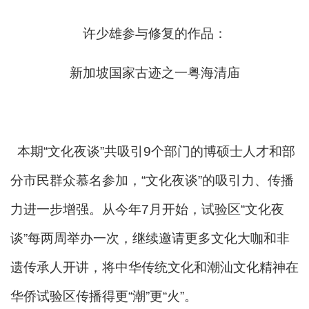
许少雄参与修复的作品：
新加坡国家古迹之一粤海清庙
本期“文化夜谈”共吸引9个部门的博硕士人才和部
分市民群众慕名参加，“文化夜谈”的吸引力、传播
力进一步增强。从今年7月开始，试验区“文化夜
谈”每两周举办一次，继续邀请更多文化大咖和非
遗传承人开讲，将中华传统文化和潮汕文化精神在
华侨试验区传播得更“潮”更“火”。