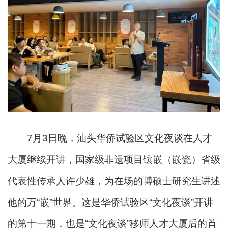
7月3日晚，汕头华侨试验区文化夜谈在人才
大厦继续开讲，国家级非遗项目镶嵌（嵌瓷）省级
代表性传承人许少雄，为在场的博硕士研究生讲述
他的万“嵌”世界。这是华侨试验区“文化夜谈”开讲
的第十一期，也是“文化夜谈”移师人才大厦后的首