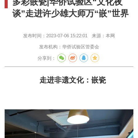
多彩嵌瓷|华侨试验区“文化夜
谈”走进许少雄大师万“嵌”世界
发布时间：
2023-07-06 15:22:01
来源：
本网
发布机构：
华侨试验区管委会
分享到：
走进非遗文化：嵌瓷