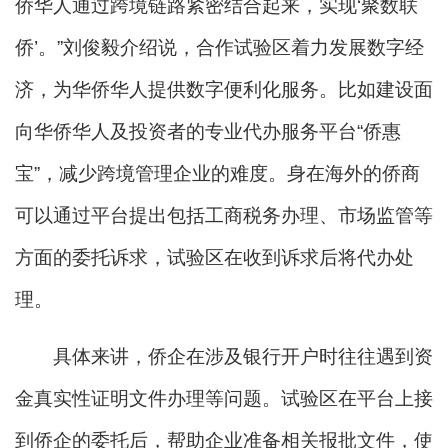
侨华人通过跨境链路紧密结合起来，实现‘聚数联
侨’。”刘俊毅介绍说，合作试验区着力发展数字经
济，为华侨华人提供数字便利化服务。比如建设面
向华侨华人及投资者的专业代办服务平台“侨惠
宝”，减少跨境管理企业的难度。身在海外的侨商
可以通过平台提出包括工商税务办理、市场监管等
方面的委托诉求，试验区在收到诉求后将代办处
理。
具体来讲，侨企在涉及银行开户时往往遇到资
金真实性证明文件办理等问题。试验区在平台上接
到侨企的委托后，帮助企业准备相关报批文件，使