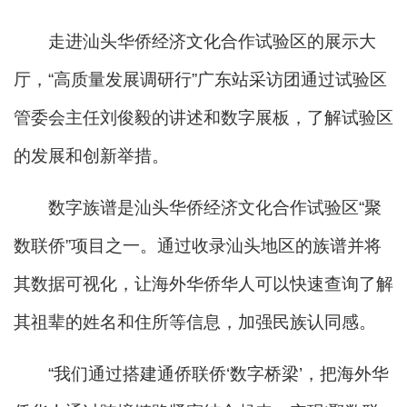
走进汕头华侨经济文化合作试验区的展示大
厅，“高质量发展调研行”广东站采访团通过试验区
管委会主任刘俊毅的讲述和数字展板，了解试验区
的发展和创新举措。
数字族谱是汕头华侨经济文化合作试验区“聚
数联侨”项目之一。通过收录汕头地区的族谱并将
其数据可视化，让海外华侨华人可以快速查询了解
其祖辈的姓名和住所等信息，加强民族认同感。
“我们通过搭建通侨联侨‘数字桥梁’，把海外华