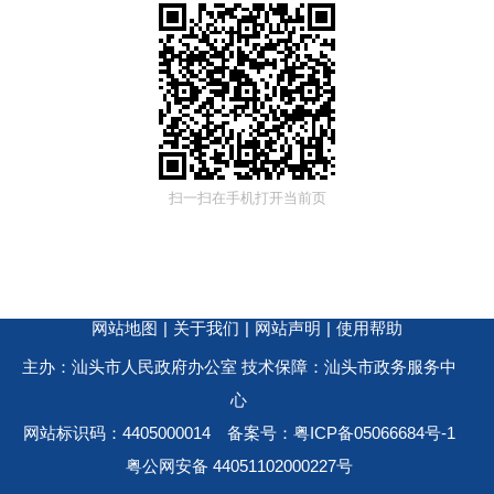
扫一扫在手机打开当前页
网站地图
|
关于我们
|
网站声明
|
使用帮助
主办：汕头市人民政府办公室 技术保障：汕头市政务服务中
心
网站标识码：4405000014
备案号：粤ICP备05066684号-1
粤公网安备 44051102000227号