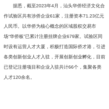
据悉，截至2023年4月，汕头华侨经济文化合
作试验区共有涉侨企业61家，注册资本71.23亿元
人民币。以华侨为核心概念的区域股权交易市
场“华侨板”已累计注册挂牌企业679家。试验区同
时设有运营人才大厦，积极打造国际侨才港，引进
各类创新创业人才入驻，开展创新创业孵化，目前
已登记注册项目和企业入驻共计66个，集聚各类
人才120余名。