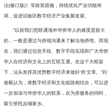
法(修订版)》等政策措施，持续优化产业功能布
局，促进试验区数字经济产业集聚发展。
“以前我们想联通海外华侨华人的难度是较大
的，一般是通过与侨领沟通来了解当地侨情。而现
在，我们通过信息手段、数字手段实现和广大华侨
华人在经济和文化上的互联互通。在这个大框架
下，汕头发挥其优势数字经济来做好‘侨’文章。”刘
俊毅认为，将数字经济和文化链路相结合，可以进
一步加深与华侨华人的联系，在为侨服务的同时，
吸引侨民反哺家乡。