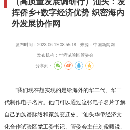
（高质量发展调研行）汕头：发
挥侨乡+数字经济优势 织密海内
外发展协作网
发布时间：
2023-06-19 08:55:18
来源：
中国新闻网
发布机构：
华侨试验区管委会
分享到：
“我们现在想实现的是给海外的华二代、华三
代制作电子名片。他们可以通过这张电子名片了解
自己的族谱脉络和家族变迁史。”汕头华侨经济文
化合作试验区党工委书记、管委会主任刘俊毅说。