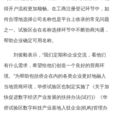
得开户流程更加顺畅。在工商注册登记环节中，如
何合理地选择公司名称也是平台上收录的常见问题
之一。试验区会在名称选择环节中不断协商沟通，
帮助企业确定可用名称。
刘俊毅表示，“我们定期和企业交流，看他们
有什么需求，希望给他们创造一个良好的营商环
境。”为帮助包括侨企在内的各类企业更好地融入
当地营商环境，华侨试验区也制定实施了《关于加
快促进数字经济产业发展的扶持办法(试行)》《华
侨试验区数字科技产业基地入驻企业(机构)管理办