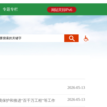
专题专栏
2026-05-13
2026-05-13
境保护和推进“百千万工程”等工作