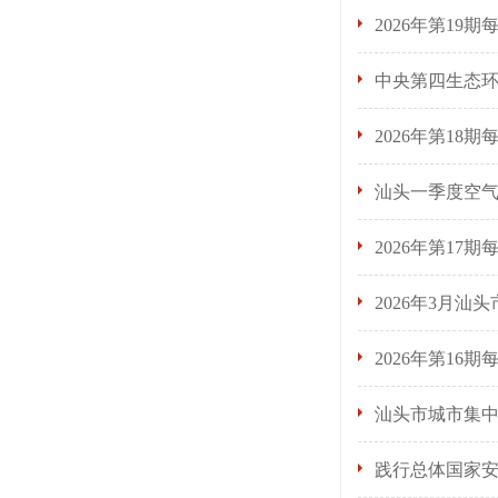
2026年第19
中央第四生态
2026年第18
汕头一季度空气
2026年第17
2026年3月汕
2026年第16
汕头市城市集中
践行总体国家安