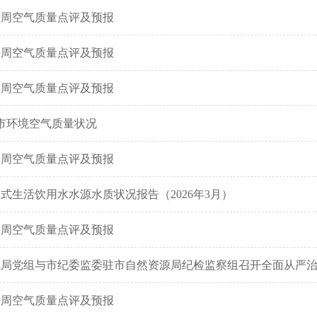
期每周空气质量点评及预报
期每周空气质量点评及预报
期每周空气质量点评及预报
头市环境空气质量状况
期每周空气质量点评及预报
式生活饮用水水源水质状况报告（2026年3月）
期每周空气质量点评及预报
境局党组与市纪委监委驻市自然资源局纪检监察组召开全面从严
期每周空气质量点评及预报