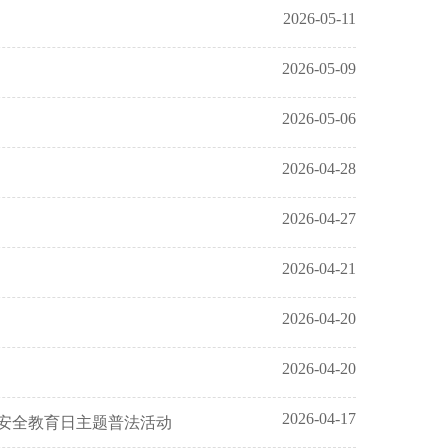
2026-05-11
2026-05-09
2026-05-06
2026-04-28
2026-04-27
2026-04-21
2026-04-20
2026-04-20
2026-04-17
家安全教育日主题普法活动