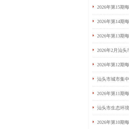
2026年第15
2026年第14
2026年第13
2026年2月汕
2026年第12
汕头市城市集中
2026年第11
汕头市生态环
2026年第10