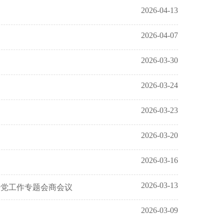
2026-04-13
2026-04-07
2026-03-30
2026-03-24
2026-03-23
2026-03-20
2026-03-16
2026-03-13
治党工作专题会商会议
2026-03-09