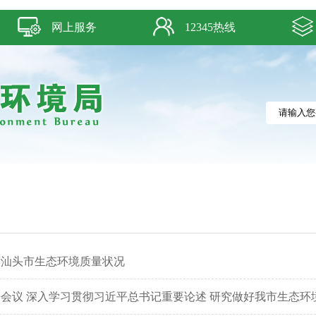
网上服务
12345热线
季度汕头市生态环境质量状况
会议 深入学习贯彻习近平总书记重要论述 研究做好我市生态环