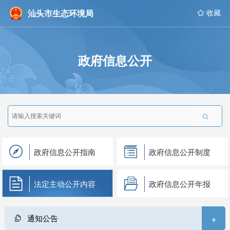
汕头市生态环境局
 收藏
政府信息公开

政府信息公开指南
政府信息公开制度
法定主动公开内容
政府信息公开年报
+
通知公告