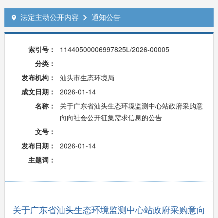
法定主动公开内容
通知公告


索引号：
11440500006997825L/2026-00005
分类：
发布机构：
汕头市生态环境局
成文日期：
2026-01-14
名称：
关于广东省汕头生态环境监测中心站政府采购意
向向社会公开征集需求信息的公告
文号：
发布日期：
2026-01-14
主题词：
关于广东省汕头生态环境监测中心站政府采购意向