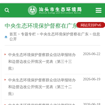
中央生态环境保护督察在广东
首页
>
专题专栏
>
中央生态环境保护督察在广东
>
信息
公开
2026-06-22
中央生态环境保护督察群众信访举报转办
和边督边改公开情况一览表（第三十三
批）
2026-06-19
中央生态环境保护督察群众信访举报转办
和边督边改公开情况一览表（第三十二
批）
2026-06-18