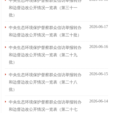
中央生态环境保护督察群众信访举报转办
和边督边改公开情况一览表（第三十一
批）
2026-06-17
中央生态环境保护督察群众信访举报转办
和边督边改公开情况一览表（第三十批）
2026-06-16
中央生态环境保护督察群众信访举报转办
和边督边改公开情况一览表（第二十九
批）
2026-06-15
中央生态环境保护督察群众信访举报转办
和边督边改公开情况一览表（第二十八
批）
2026-06-14
中央生态环境保护督察群众信访举报转办
和边督边改公开情况一览表（第二十七